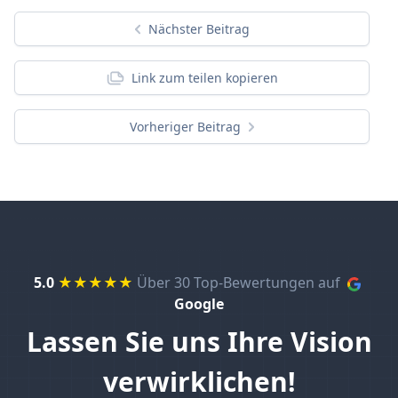
Nächster Beitrag
Link zum teilen kopieren
Vorheriger Beitrag
5.0
★★★★★
Über 30 Top-Bewertungen auf
Google
Lassen Sie uns Ihre Vision
verwirklichen!