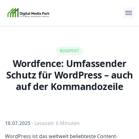
BLOGPOST
Wordfence: Umfassender
Schutz für WordPress – auch
auf der Kommandozeile
18.07.2025
- Lesezeit: 6 Minuten
WordPress ist das weltweit beliebteste Content-