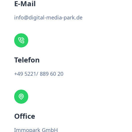
E-Mail
info@digital-media-park.de
Telefon
+49 5221/ 889 60 20
Office
Immopark GmbH