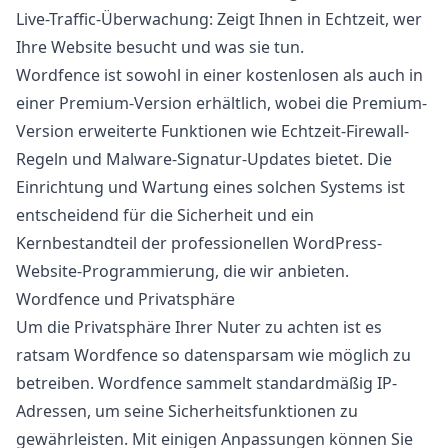
Live-Traffic-Überwachung:
Zeigt Ihnen in Echtzeit, wer
Ihre Website besucht und was sie tun.
Wordfence ist sowohl in einer kostenlosen als auch in
einer Premium-Version erhältlich, wobei die Premium-
Version erweiterte Funktionen wie Echtzeit-Firewall-
Regeln und Malware-Signatur-Updates bietet. Die
Einrichtung und Wartung eines solchen Systems ist
entscheidend für die Sicherheit und ein
Kernbestandteil der professionellen
WordPress-
Website-Programmierung
, die wir anbieten.
Wordfence und Privatsphäre
Um die Privatsphäre Ihrer Nuter zu achten ist es
ratsam Wordfence so datensparsam wie möglich zu
betreiben. Wordfence sammelt standardmäßig IP-
Adressen, um seine Sicherheitsfunktionen zu
gewährleisten. Mit einigen Anpassungen können Sie