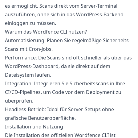
es ermöglicht, Scans direkt vom Server-Terminal
auszuführen, ohne sich in das WordPress-Backend
einloggen zu müssen.
Warum das Wordfence CLI nutzen?
Automatisierung:
Planen Sie regelmäßige Sicherheits-
Scans mit Cron-Jobs.
Performance:
Die Scans sind oft schneller als über das
WordPress-Dashboard, da sie direkt auf dem
Dateisystem laufen.
Integration:
Integrieren Sie Sicherheitsscans in Ihre
CI/CD-Pipelines, um Code vor dem Deployment zu
überprüfen.
Headless-Betrieb:
Ideal für Server-Setups ohne
grafische Benutzeroberfläche.
Installation und Nutzung
Die Installation des offiziellen Wordfence CLI ist