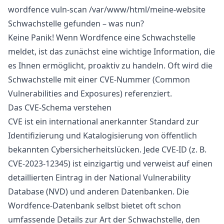
wordfence vuln-scan /var/www/html/meine-website
Schwachstelle gefunden – was nun?
Keine Panik! Wenn Wordfence eine Schwachstelle
meldet, ist das zunächst eine wichtige Information, die
es Ihnen ermöglicht, proaktiv zu handeln. Oft wird die
Schwachstelle mit einer CVE-Nummer (Common
Vulnerabilities and Exposures) referenziert.
Das CVE-Schema verstehen
CVE ist ein international anerkannter Standard zur
Identifizierung und Katalogisierung von öffentlich
bekannten Cybersicherheitslücken. Jede CVE-ID (z. B.
CVE-2023-12345
) ist einzigartig und verweist auf einen
detaillierten Eintrag in der
National Vulnerability
Database (NVD)
und anderen Datenbanken. Die
Wordfence-Datenbank selbst bietet oft schon
umfassende Details zur Art der Schwachstelle, den