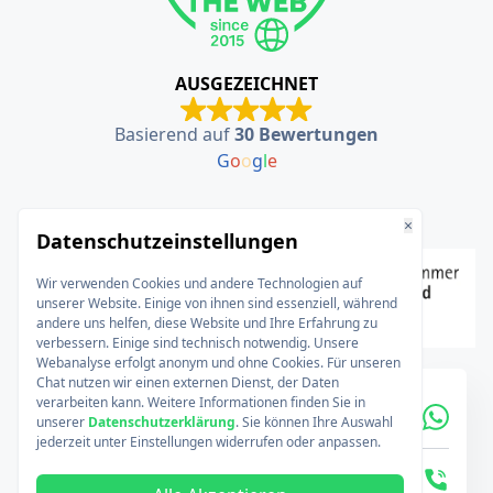
AUSGEZEICHNET
Basierend auf
30 Bewertungen
G
o
o
g
l
e
×
Datenschutzeinstellungen
Wir verwenden Cookies und andere Technologien auf
unserer Website. Einige von ihnen sind essenziell, während
andere uns helfen, diese Website und Ihre Erfahrung zu
verbessern. Einige sind technisch notwendig. Unsere
Webanalyse erfolgt anonym und ohne Cookies. Für unseren
Chat nutzen wir einen externen Dienst, der Daten
verarbeiten kann. Weitere Informationen finden Sie in
unserer
Datenschutzerklärung
. Sie können Ihre Auswahl
jederzeit unter Einstellungen widerrufen oder anpassen.