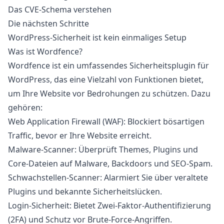
Das CVE-Schema verstehen
Die nächsten Schritte
WordPress-Sicherheit ist kein einmaliges Setup
Was ist Wordfence?
Wordfence ist ein umfassendes Sicherheitsplugin für
WordPress, das eine Vielzahl von Funktionen bietet,
um Ihre Website vor Bedrohungen zu schützen. Dazu
gehören:
Web Application Firewall (WAF):
Blockiert bösartigen
Traffic, bevor er Ihre Website erreicht.
Malware-Scanner:
Überprüft Themes, Plugins und
Core-Dateien auf Malware, Backdoors und SEO-Spam.
Schwachstellen-Scanner:
Alarmiert Sie über veraltete
Plugins und bekannte Sicherheitslücken.
Login-Sicherheit:
Bietet Zwei-Faktor-Authentifizierung
(2FA) und Schutz vor Brute-Force-Angriffen.