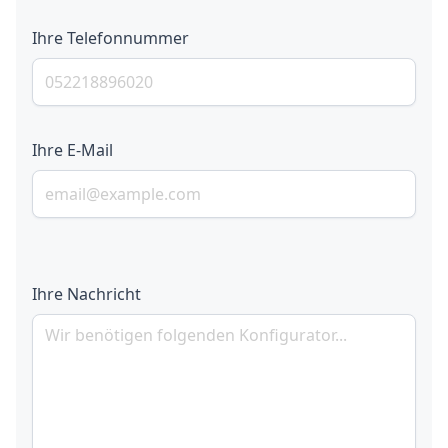
Ihre Telefonnummer
Ihre E-Mail
Ihre Nachricht