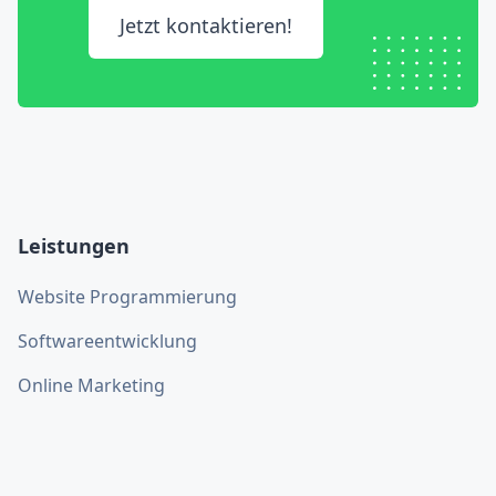
Jetzt kontaktieren!
Leistungen
Website Programmierung
Softwareentwicklung
Online Marketing