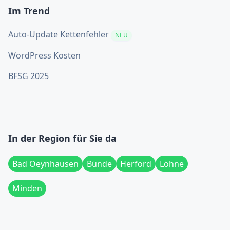
Im Trend
Auto-Update Kettenfehler
NEU
WordPress Kosten
BFSG 2025
In der Region für Sie da
Bad Oeynhausen
Bünde
Herford
Löhne
Minden