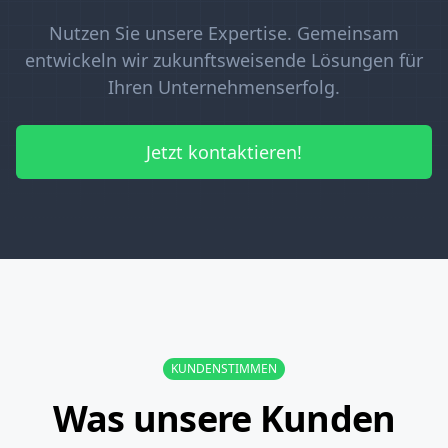
Nutzen Sie unsere Expertise. Gemeinsam
entwickeln wir zukunftsweisende Lösungen für
Ihren Unternehmenserfolg.
Jetzt kontaktieren!
KUNDENSTIMMEN
Was unsere Kunden