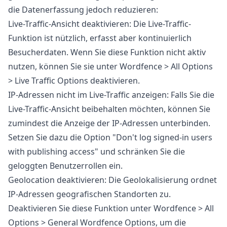
die Datenerfassung jedoch reduzieren:
Live-Traffic-Ansicht deaktivieren:
Die Live-Traffic-
Funktion ist nützlich, erfasst aber kontinuierlich
Besucherdaten. Wenn Sie diese Funktion nicht aktiv
nutzen, können Sie sie unter
Wordfence > All Options
> Live Traffic Options
deaktivieren.
IP-Adressen nicht im Live-Traffic anzeigen:
Falls Sie die
Live-Traffic-Ansicht beibehalten möchten, können Sie
zumindest die Anzeige der IP-Adressen unterbinden.
Setzen Sie dazu die Option "Don't log signed-in users
with publishing access" und schränken Sie die
geloggten Benutzerrollen ein.
Geolocation deaktivieren:
Die Geolokalisierung ordnet
IP-Adressen geografischen Standorten zu.
Deaktivieren Sie diese Funktion unter
Wordfence > All
Options > General Wordfence Options
, um die