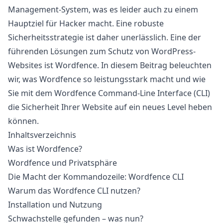
Management-System, was es leider auch zu einem
Hauptziel für Hacker macht. Eine robuste
Sicherheitsstrategie ist daher unerlässlich. Eine der
führenden Lösungen zum Schutz von WordPress-
Websites ist
Wordfence
. In diesem Beitrag beleuchten
wir, was Wordfence so leistungsstark macht und wie
Sie mit dem Wordfence Command-Line Interface (CLI)
die Sicherheit Ihrer Website auf ein neues Level heben
können.
Inhaltsverzeichnis
Was ist Wordfence?
Wordfence und Privatsphäre
Die Macht der Kommandozeile: Wordfence CLI
Warum das Wordfence CLI nutzen?
Installation und Nutzung
Schwachstelle gefunden – was nun?