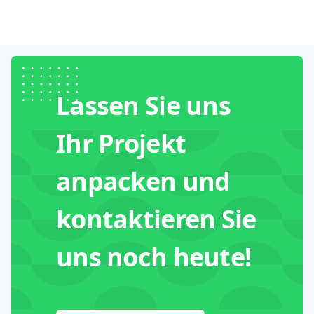
Lassen Sie uns
Ihr Projekt
anpacken und
kontaktieren Sie
uns noch heute!