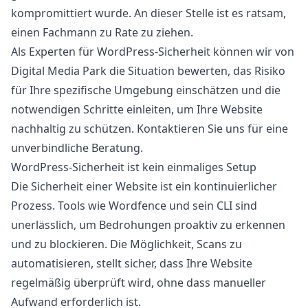
kompromittiert wurde. An dieser Stelle ist es ratsam,
einen Fachmann zu Rate zu ziehen.
Als Experten für WordPress-Sicherheit können wir von
Digital Media Park
die Situation bewerten, das Risiko
für Ihre spezifische Umgebung einschätzen und die
notwendigen Schritte einleiten, um Ihre Website
nachhaltig zu schützen.
Kontaktieren Sie uns
für eine
unverbindliche Beratung.
WordPress-Sicherheit ist kein einmaliges Setup
Die Sicherheit einer Website ist ein kontinuierlicher
Prozess. Tools wie Wordfence und sein CLI sind
unerlässlich, um Bedrohungen proaktiv zu erkennen
und zu blockieren. Die Möglichkeit, Scans zu
automatisieren, stellt sicher, dass Ihre Website
regelmäßig überprüft wird, ohne dass manueller
Aufwand erforderlich ist.