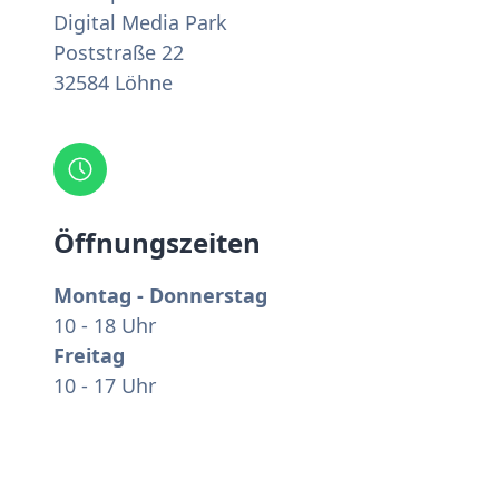
Digital Media Park
Poststraße 22
32584 Löhne
Öffnungszeiten
Montag - Donnerstag
10 - 18 Uhr
Freitag
10 - 17 Uhr