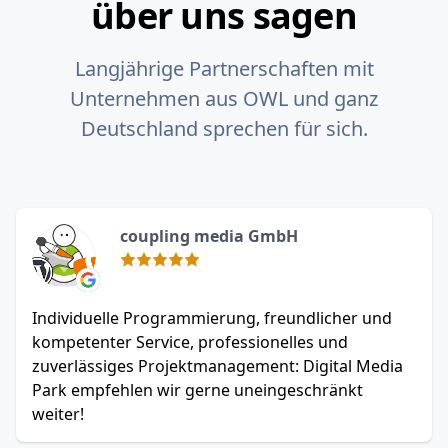
über uns sagen
Langjährige Partnerschaften mit
Unternehmen aus OWL und ganz
Deutschland sprechen für sich.
coupling media GmbH
Individuelle Programmierung, freundlicher und
kompetenter Service, professionelles und
zuverlässiges Projektmanagement: Digital Media
Park empfehlen wir gerne uneingeschränkt
weiter!