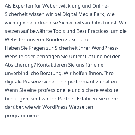
Als Experten für Webentwicklung und Online-
Sicherheit wissen wir bei
Digital Media Park
, wie
wichtig eine lückenlose Sicherheitsarchitektur ist. Wir
setzen auf bewährte Tools und Best Practices, um die
Websites unserer Kunden zu schützen.
Haben Sie Fragen zur Sicherheit Ihrer WordPress-
Website oder benötigen Sie Unterstützung bei der
Absicherung?
Kontaktieren Sie uns
für eine
unverbindliche Beratung. Wir helfen Ihnen, Ihre
digitale Präsenz sicher und performant zu halten.
Wenn Sie eine professionelle und sichere Website
benötigen, sind wir Ihr Partner. Erfahren Sie mehr
darüber, wie wir
WordPress Webseiten
programmieren
.