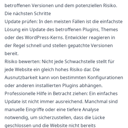
betroffenen Versionen und dem potenziellen Risiko.
Die nächsten Schritte
Update prüfen:
In den meisten Fällen ist die einfachste
Lösung ein Update des betroffenen Plugins, Themes
oder des WordPress-Kerns. Entwickler reagieren in
der Regel schnell und stellen gepatchte Versionen
bereit.
Risiko bewerten:
Nicht jede Schwachstelle stellt für
jede Website ein gleich hohes Risiko dar. Die
Ausnutzbarkeit kann von bestimmten Konfigurationen
oder anderen installierten Plugins abhängen.
Professionelle Hilfe in Betracht ziehen:
Ein einfaches
Update ist nicht immer ausreichend. Manchmal sind
manuelle Eingriffe oder eine tiefere Analyse
notwendig, um sicherzustellen, dass die Lücke
geschlossen und die Website nicht bereits