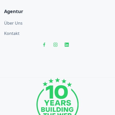
Agentur
Über Uns
Kontakt