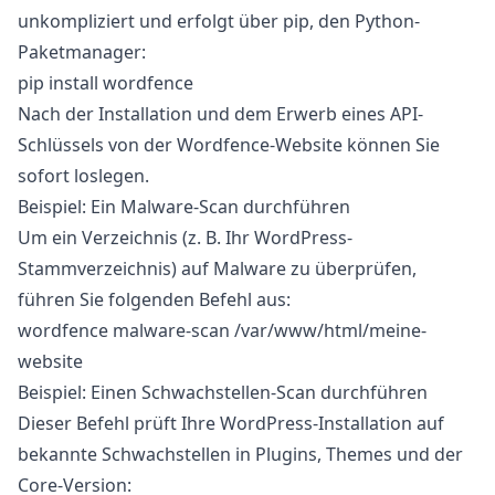
unkompliziert und erfolgt über
pip
, den Python-
Paketmanager:
pip install wordfence
Nach der Installation und dem Erwerb eines API-
Schlüssels von der
Wordfence-Website
können Sie
sofort loslegen.
Beispiel: Ein Malware-Scan durchführen
Um ein Verzeichnis (z. B. Ihr WordPress-
Stammverzeichnis) auf Malware zu überprüfen,
führen Sie folgenden Befehl aus:
wordfence malware-scan /var/www/html/meine-
website
Beispiel: Einen Schwachstellen-Scan durchführen
Dieser Befehl prüft Ihre WordPress-Installation auf
bekannte Schwachstellen in Plugins, Themes und der
Core-Version: