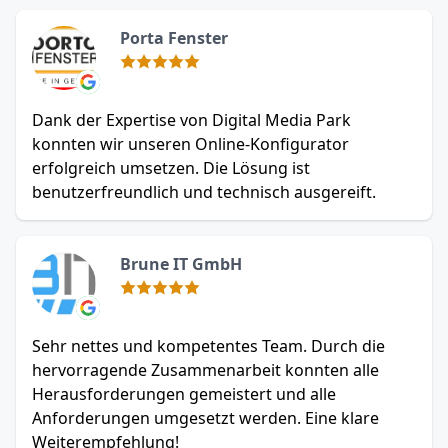
Porta Fenster
Dank der Expertise von Digital Media Park
konnten wir unseren Online-Konfigurator
erfolgreich umsetzen. Die Lösung ist
benutzerfreundlich und technisch ausgereift.
Brune IT GmbH
Sehr nettes und kompetentes Team. Durch die
hervorragende Zusammenarbeit konnten alle
Herausforderungen gemeistert und alle
Anforderungen umgesetzt werden. Eine klare
Weiterempfehlung!