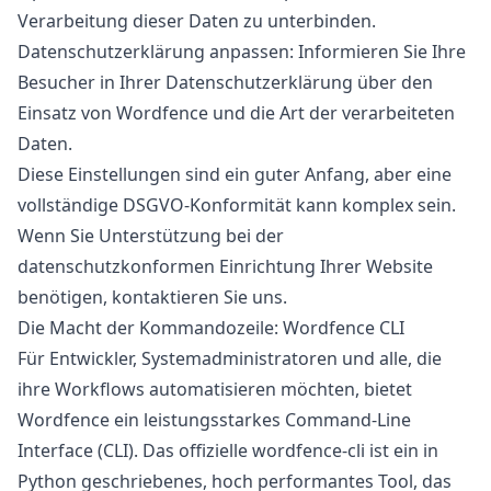
Verarbeitung dieser Daten zu unterbinden.
Datenschutzerklärung anpassen:
Informieren Sie Ihre
Besucher in Ihrer Datenschutzerklärung über den
Einsatz von Wordfence und die Art der verarbeiteten
Daten.
Diese Einstellungen sind ein guter Anfang, aber eine
vollständige DSGVO-Konformität kann komplex sein.
Wenn Sie Unterstützung bei der
datenschutzkonformen Einrichtung Ihrer Website
benötigen,
kontaktieren Sie uns
.
Die Macht der Kommandozeile: Wordfence CLI
Für Entwickler, Systemadministratoren und alle, die
ihre Workflows automatisieren möchten, bietet
Wordfence ein leistungsstarkes Command-Line
Interface (CLI). Das offizielle
wordfence-cli
ist ein in
Python geschriebenes, hoch performantes Tool, das