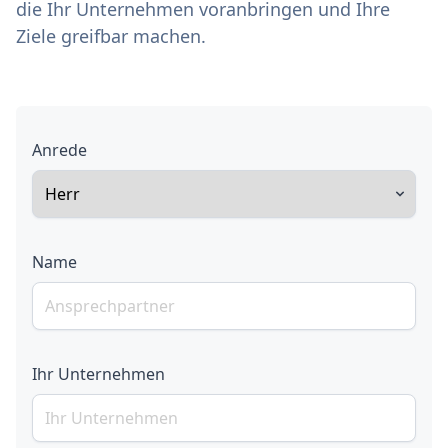
die Ihr Unternehmen voranbringen und Ihre
Ziele greifbar machen.
Anrede
Name
Ihr Unternehmen