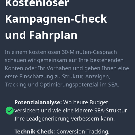
Kostenloser
Kampagnen-Check
und Fahrplan
In einem kostenlosen 30-Minuten-Gespräch
schauen wir gemeinsam auf Ihre bestehenden
Konten oder Ihr Vorhaben und geben Ihnen eine
erste Einschätzung zu Struktur, Anzeigen,
Tracking und Optimierungspotenzial im SEA.
Potenzialanalyse:
Wo heute Budget
versickert und wie eine klarere SEA-Struktur
Ihre Leadgenerierung verbessern kann.
Technik-Check:
Conversion-Tracking,