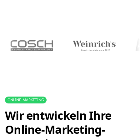
ONLINE-MARKETING
Wir entwickeln Ihre
Online-Marketing-