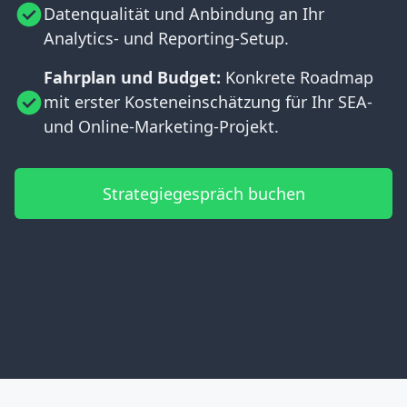
Datenqualität und Anbindung an Ihr
Analytics- und Reporting-Setup.
Fahrplan und Budget:
Konkrete Roadmap
mit erster Kosteneinschätzung für Ihr SEA-
und Online-Marketing-Projekt.
Strategiegespräch buchen