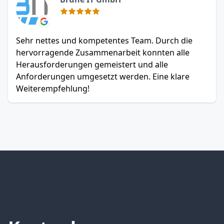
Sehr nettes und kompetentes Team. Durch die
hervorragende Zusammenarbeit konnten alle
Herausforderungen gemeistert und alle
Anforderungen umgesetzt werden. Eine klare
Weiterempfehlung!