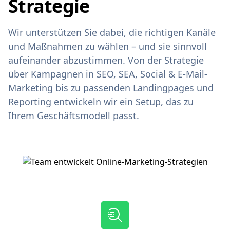
Strategie
Wir unterstützen Sie dabei, die richtigen Kanäle
und Maßnahmen zu wählen – und sie sinnvoll
aufeinander abzustimmen. Von der Strategie
über Kampagnen in SEO, SEA, Social & E‑Mail-
Marketing bis zu passenden Landingpages und
Reporting entwickeln wir ein Setup, das zu
Ihrem Geschäftsmodell passt.