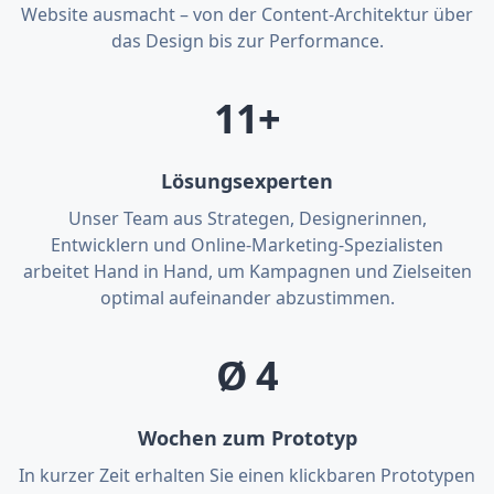
Website ausmacht – von der Content-Architektur über
das Design bis zur Performance.
11+
Lösungsexperten
Unser Team aus Strategen, Designerinnen,
Entwicklern und Online-Marketing-Spezialisten
arbeitet Hand in Hand, um Kampagnen und Zielseiten
optimal aufeinander abzustimmen.
Ø 4
Wochen zum Prototyp
In kurzer Zeit erhalten Sie einen klickbaren Prototypen