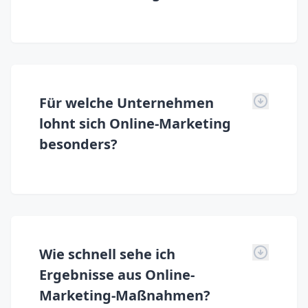
Für welche Unternehmen
lohnt sich Online-Marketing
besonders?
Wie schnell sehe ich
Ergebnisse aus Online-
Marketing-Maßnahmen?