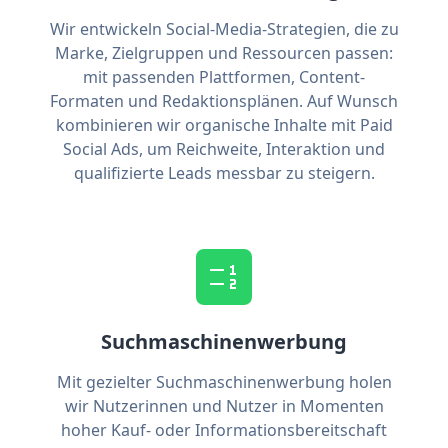
Wir entwickeln Social-Media-Strategien, die zu
Marke, Zielgruppen und Ressourcen passen:
mit passenden Plattformen, Content-
Formaten und Redaktionsplänen. Auf Wunsch
kombinieren wir organische Inhalte mit Paid
Social Ads, um Reichweite, Interaktion und
qualifizierte Leads messbar zu steigern.
Suchmaschinenwerbung
Mit gezielter Suchmaschinenwerbung holen
wir Nutzerinnen und Nutzer in Momenten
hoher Kauf- oder Informationsbereitschaft