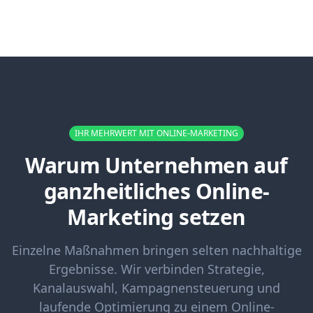
IHR MEHRWERT MIT ONLINE-MARKETING
Warum Unternehmen auf
ganzheitliches Online-
Marketing setzen
Einzelne Maßnahmen bringen selten nachhaltige
Ergebnisse. Wir verbinden Strategie,
Kanalauswahl, Kampagnensteuerung und
laufende Optimierung zu einem Online-