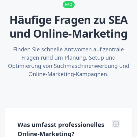
FAQ
Häufige Fragen zu SEA
und Online-Marketing
Finden Sie schnelle Antworten auf zentrale
Fragen rund um Planung, Setup und
Optimierung von Suchmaschinenwerbung und
Online-Marketing-Kampagnen.
Was umfasst professionelles
Online-Marketing?