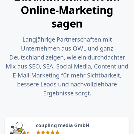
Online-Marketing
sagen
Langjährige Partnerschaften mit
Unternehmen aus OWL und ganz
Deutschland zeigen, wie ein durchdachter
Mix aus SEO, SEA, Social Media, Content und
E‑Mail-Marketing für mehr Sichtbarkeit,
bessere Leads und nachvollziehbare
Ergebnisse sorgt.
coupling media GmbH