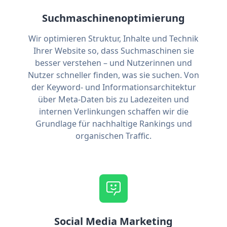
Suchmaschinenoptimierung
Wir optimieren Struktur, Inhalte und Technik
Ihrer Website so, dass Suchmaschinen sie
besser verstehen – und Nutzerinnen und
Nutzer schneller finden, was sie suchen. Von
der Keyword- und Informationsarchitektur
über Meta-Daten bis zu Ladezeiten und
internen Verlinkungen schaffen wir die
Grundlage für nachhaltige Rankings und
organischen Traffic.
Social Media Marketing