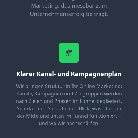
Marketing, das messbar zum
Unternehmenserfolg beiträgt.
Klarer Kanal- und Kampagnenplan
Wir bringen Struktur in Ihr Online-Marketing:
Kanäle, Kampagnen und Zielgruppen werden
nach Zielen und Phasen im Funnel gegliedert.
So erkennen Sie auf einen Blick, was oben, in
der Mitte und unten im Funnel funktioniert –
und wo wir nachschärfen.