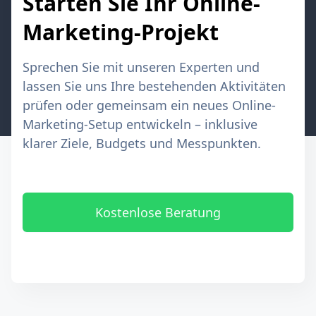
Starten Sie Ihr Online-
Marketing-Projekt
Sprechen Sie mit unseren Experten und
lassen Sie uns Ihre bestehenden Aktivitäten
prüfen oder gemeinsam ein neues Online-
Marketing-Setup entwickeln – inklusive
klarer Ziele, Budgets und Messpunkten.
Kostenlose Beratung