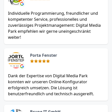
Individuelle Programmierung, freundlicher und
kompetenter Service, professionelles und
zuverlässiges Projektmanagement: Digital Media
Park empfehlen wir gerne uneingeschränkt
weiter!
Porta Fenster
Dank der Expertise von Digital Media Park
konnten wir unseren Online-Konfigurator
erfolgreich umsetzen. Die Lösung ist
benutzerfreundlich und technisch ausgereift.
Brune IT GmbH