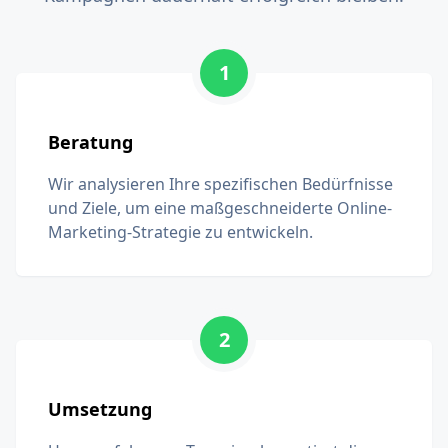
1
Beratung
Wir analysieren Ihre spezifischen Bedürfnisse
und Ziele, um eine maßgeschneiderte Online-
Marketing-Strategie zu entwickeln.
2
Umsetzung