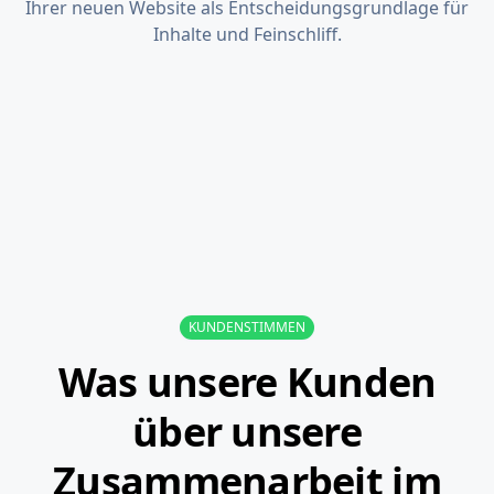
Ihrer neuen Website als Entscheidungsgrundlage für
Inhalte und Feinschliff.
KUNDENSTIMMEN
Was unsere Kunden
über unsere
Zusammenarbeit im