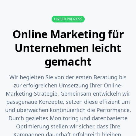
UNSER PROZESS
Online Marketing für
Unternehmen leicht
gemacht
Wir begleiten Sie von der ersten Beratung bis
zur erfolgreichen Umsetzung Ihrer Online-
Marketing-Strategie. Gemeinsam entwickeln wir
passgenaue Konzepte, setzen diese effizient um
und überwachen kontinuierlich die Performance.
Durch gezieltes Monitoring und datenbasierte
Optimierung stellen wir sicher, dass Ihre
Kampagnen dauerhaft erfolgreich bleiben.