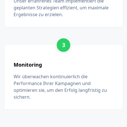
Unser erfahrenes Team implementiert die
geplanten Strategien effizient, um maximale
Ergebnisse zu erzielen.
3
Monitoring
Wir überwachen kontinuierlich die
Performance Ihrer Kampagnen und
optimieren sie, um den Erfolg langfristig zu
sichern.