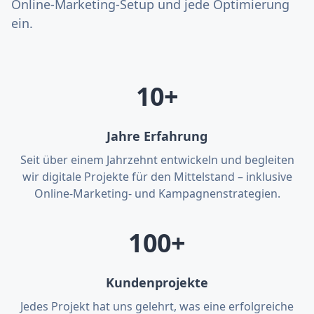
Online-Marketing-Setup und jede Optimierung
ein.
10+
Jahre Erfahrung
Seit über einem Jahrzehnt entwickeln und begleiten
wir digitale Projekte für den Mittelstand – inklusive
Online-Marketing- und Kampagnenstrategien.
100+
Kundenprojekte
Jedes Projekt hat uns gelehrt, was eine erfolgreiche