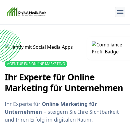
AGENTUR FÜR ONLINE MARKETING
Ihr Experte für Online
Marketing für Unternehmen
Ihr Experte für
Online Marketing für
Unternehmen
– steigern Sie Ihre Sichtbarkeit
und Ihren Erfolg im digitalen Raum.