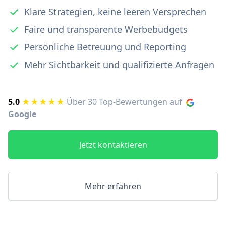
Klare Strategien, keine leeren Versprechen
Faire und transparente Werbebudgets
Persönliche Betreuung und Reporting
Mehr Sichtbarkeit und qualifizierte Anfragen
5.0
★★★★★
Über 30 Top-Bewertungen auf
Google
Jetzt kontaktieren
Mehr erfahren