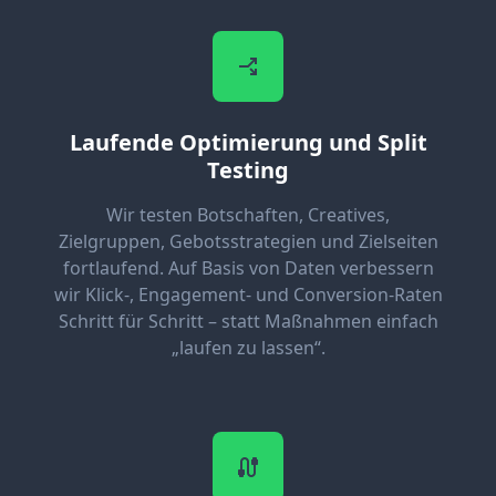
Laufende Optimierung und Split
Testing
Wir testen Botschaften, Creatives,
Zielgruppen, Gebotsstrategien und Zielseiten
fortlaufend. Auf Basis von Daten verbessern
wir Klick-, Engagement- und Conversion-Raten
Schritt für Schritt – statt Maßnahmen einfach
„laufen zu lassen“.