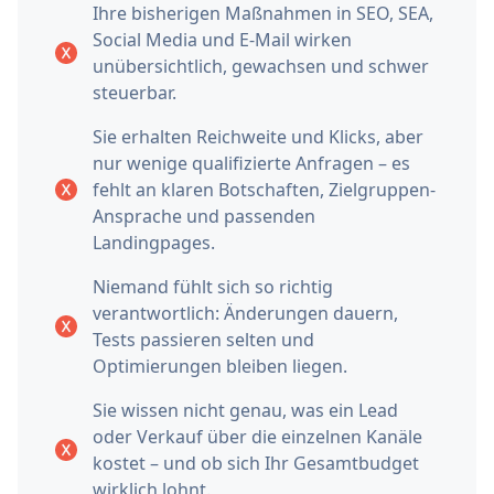
Ihre bisherigen Maßnahmen in SEO, SEA,
Social Media und E‑Mail wirken
unübersichtlich, gewachsen und schwer
steuerbar.
Sie erhalten Reichweite und Klicks, aber
nur wenige qualifizierte Anfragen – es
fehlt an klaren Botschaften, Zielgruppen-
Ansprache und passenden
Landingpages.
Niemand fühlt sich so richtig
verantwortlich: Änderungen dauern,
Tests passieren selten und
Optimierungen bleiben liegen.
Sie wissen nicht genau, was ein Lead
oder Verkauf über die einzelnen Kanäle
kostet – und ob sich Ihr Gesamtbudget
wirklich lohnt.