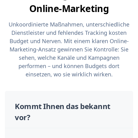
Online-Marketing
Unkoordinierte Maßnahmen, unterschiedliche
Dienstleister und fehlendes Tracking kosten
Budget und Nerven. Mit einem klaren Online-
Marketing-Ansatz gewinnen Sie Kontrolle: Sie
sehen, welche Kanäle und Kampagnen
performen – und können Budgets dort
einsetzen, wo sie wirklich wirken.
Kommt Ihnen das bekannt
vor?