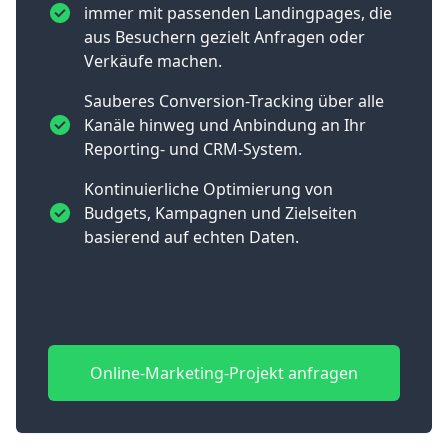
immer mit passenden Landingpages, die
aus Besuchern gezielt Anfragen oder
Verkäufe machen.
Sauberes Conversion-Tracking über alle
Kanäle hinweg und Anbindung an Ihr
Reporting- und CRM-System.
Kontinuierliche Optimierung von
Budgets, Kampagnen und Zielseiten
basierend auf echten Daten.
Online-Marketing-Projekt anfragen