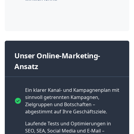
Unser Online-Marketing-
Ansatz
Ein klarer Kanal- und Kampagnenplan mit
sinnvoll getrennten Kampagnen,
Zielgruppen und Botschaften –
abgestimmt auf Ihre Geschäftsziele.
Laufende Tests und Optimierungen in
SEO, SEA, Social Media und E‑Mail –