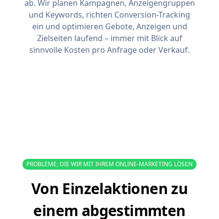
ab. Wir planen Kampagnen, Anzeigengruppen
und Keywords, richten Conversion-Tracking
ein und optimieren Gebote, Anzeigen und
Zielseiten laufend – immer mit Blick auf
sinnvolle Kosten pro Anfrage oder Verkauf.
PROBLEME, DIE WIR MIT IHREM ONLINE-MARKETING LÖSEN
Von Einzelaktionen zu
einem abgestimmten