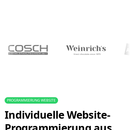
PROGRAMMIERUNG WEBSITE
Individuelle Website-
Programmierung aus