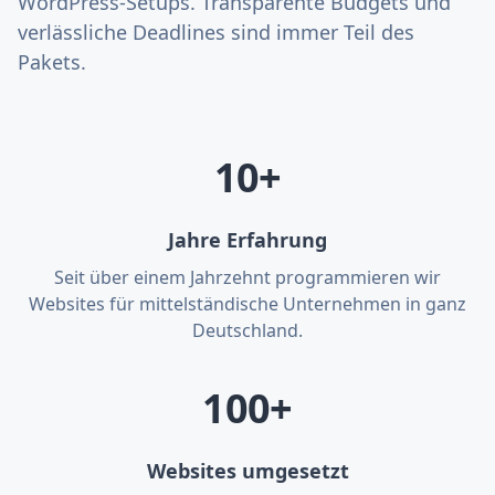
WordPress-Setups. Transparente Budgets und
verlässliche Deadlines sind immer Teil des
Pakets.
10+
Jahre Erfahrung
Seit über einem Jahrzehnt programmieren wir
Websites für mittelständische Unternehmen in ganz
Deutschland.
100+
Websites umgesetzt