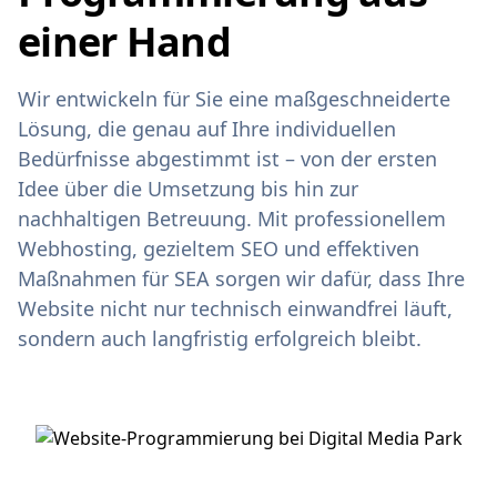
einer Hand
Wir entwickeln für Sie eine maßgeschneiderte
Lösung, die genau auf Ihre individuellen
Bedürfnisse abgestimmt ist – von der ersten
Idee über die Umsetzung bis hin zur
nachhaltigen Betreuung. Mit professionellem
Webhosting, gezieltem SEO und effektiven
Maßnahmen für SEA sorgen wir dafür, dass Ihre
Website nicht nur technisch einwandfrei läuft,
sondern auch langfristig erfolgreich bleibt.