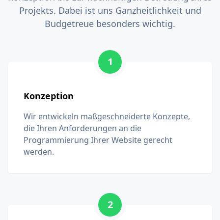
Projekts. Dabei ist uns Ganzheitlichkeit und
Budgetreue besonders wichtig.
1
Konzeption
Wir entwickeln maßgeschneiderte Konzepte,
die Ihren Anforderungen an die
Programmierung Ihrer Website gerecht
werden.
2