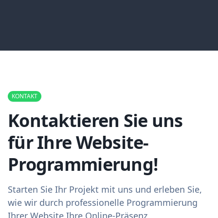
KONTAKT
Kontaktieren Sie uns
für Ihre Website-
Programmierung!
Starten Sie Ihr Projekt mit uns und erleben Sie,
wie wir durch professionelle Programmierung
Ihrer Website Ihre Online-Präsenz