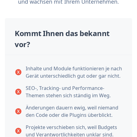
und wachsen mit Ihrem Unternehmen.
Kommt Ihnen das bekannt
vor?
Inhalte und Module funktionieren je nach
Gerät unterschiedlich gut oder gar nicht.
SEO-, Tracking- und Performance-
Themen stehen sich ständig im Weg.
Änderungen dauern ewig, weil niemand
den Code oder die Plugins überblickt.
Projekte verschieben sich, weil Budgets
und Verantwortlichkeiten unklar sind.