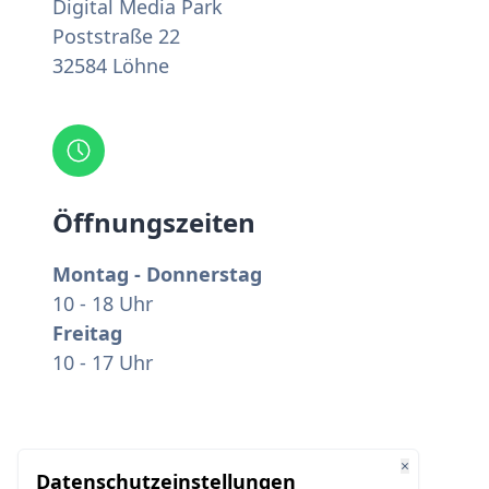
Digital Media Park
Poststraße 22
32584 Löhne
Öffnungszeiten
Montag - Donnerstag
10 - 18 Uhr
Freitag
10 - 17 Uhr
×
Datenschutzeinstellungen