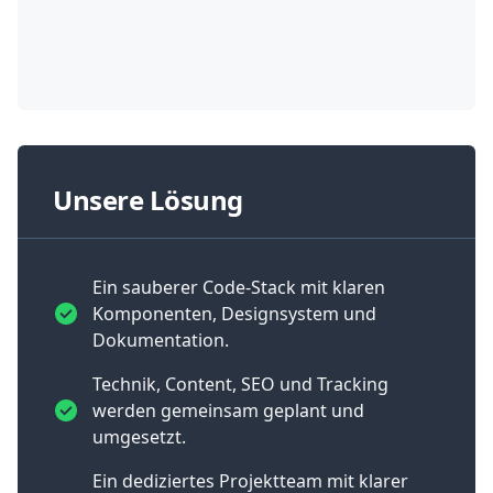
Unsere Lösung
Ein sauberer Code-Stack mit klaren
Komponenten, Designsystem und
Dokumentation.
Technik, Content, SEO und Tracking
werden gemeinsam geplant und
umgesetzt.
Ein dediziertes Projektteam mit klarer