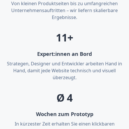
Von kleinen Produktseiten bis zu umfangreichen
Unternehmensauftritten – wir liefern skalierbare
Ergebnisse.
11+
Expert:innen an Bord
Strategen, Designer und Entwickler arbeiten Hand in
Hand, damit jede Website technisch und visuell
überzeugt.
Ø 4
Wochen zum Prototyp
In kürzester Zeit erhalten Sie einen klickbaren