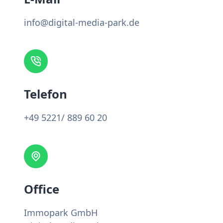
info@digital-media-park.de
Telefon
+49 5221/ 889 60 20
Office
Immopark GmbH