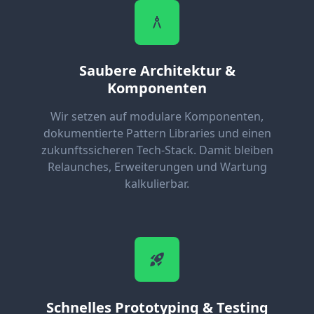
Saubere Architektur &
Komponenten
Wir setzen auf modulare Komponenten,
dokumentierte Pattern Libraries und einen
zukunftssicheren Tech-Stack. Damit bleiben
Relaunches, Erweiterungen und Wartung
kalkulierbar.
Schnelles Prototyping & Testing