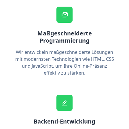
Maßgeschneiderte
Programmierung
Wir entwickeln maßgeschneiderte Lösungen
mit modernsten Technologien wie HTML, CSS
und JavaScript, um Ihre Online-Präsenz
effektiv zu stärken.
Backend-Entwicklung