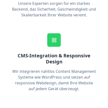
Unsere Experten sorgen für ein starkes
Backend, das Sicherheit, Geschwindigkeit und
Skalierbarkeit Ihrer Website vereint.
CMS-Integration & Responsive
Design
Wir integrieren nahtlos Content Management
Systeme wie WordPress und setzen auf
responsive Webdesign, damit Ihre Website
auf jedem Gerät überzeugt.