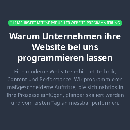
IHR MEHRWERT MIT INDIVIDUELLER WEBSITE-PROGRAMMIERUNG
Warum Unternehmen ihre
Website bei uns
programmieren lassen
Eine moderne Website verbindet Technik,
Content und Performance. Wir programmieren
maßgeschneiderte Auftritte, die sich nahtlos in
Ihre Prozesse einfügen, planbar skaliert werden
und vom ersten Tag an messbar performen.