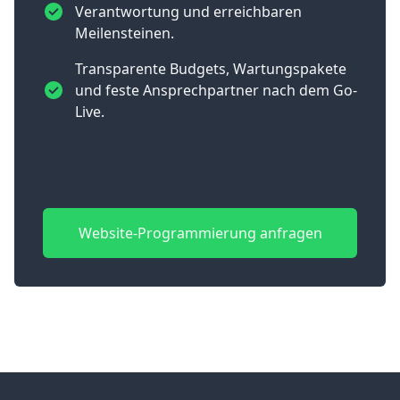
Verantwortung und erreichbaren
Meilensteinen.
Transparente Budgets, Wartungspakete
und feste Ansprechpartner nach dem Go-
Live.
Website-Programmierung anfragen