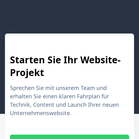
Starten Sie Ihr Website-
Projekt
Sprechen Sie mit unserem Team und
erhalten Sie einen klaren Fahrplan für
Technik, Content und Launch Ihrer neuen
Unternehmenswebsite.