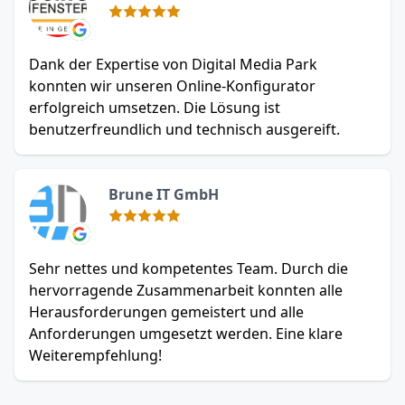
Dank der Expertise von Digital Media Park
konnten wir unseren Online-Konfigurator
erfolgreich umsetzen. Die Lösung ist
benutzerfreundlich und technisch ausgereift.
Brune IT GmbH
Sehr nettes und kompetentes Team. Durch die
hervorragende Zusammenarbeit konnten alle
Herausforderungen gemeistert und alle
Anforderungen umgesetzt werden. Eine klare
Weiterempfehlung!