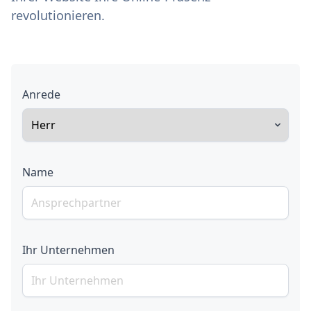
revolutionieren.
Anrede
Name
Ihr Unternehmen