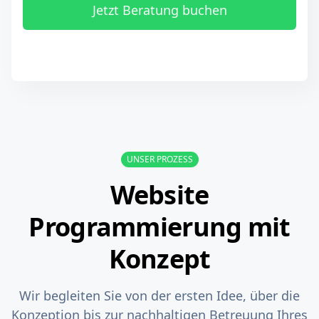
Jetzt Beratung buchen
UNSER PROZESS
Website
Programmierung mit
Konzept
Wir begleiten Sie von der ersten Idee, über die
Konzeption bis zur nachhaltigen Betreuung Ihres