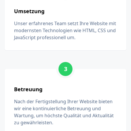
Umsetzung
Unser erfahrenes Team setzt Ihre Website mit
modernsten Technologien wie HTML, CSS und
JavaScript professionell um.
3
Betreuung
Nach der Fertigstellung Ihrer Website bieten
wir eine kontinuierliche Betreuung und
Wartung, um höchste Qualität und Aktualität
zu gewährleisten.