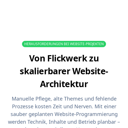
HERAUSFORDERUNGEN BEI WEBSITE-PROJEKTEN
Von Flickwerk zu
skalierbarer Website-
Architektur
Manuelle Pflege, alte Themes und fehlende
Prozesse kosten Zeit und Nerven. Mit einer
sauber geplanten Website-Programmierung
werden Technik, Inhalte und Betrieb planbar –