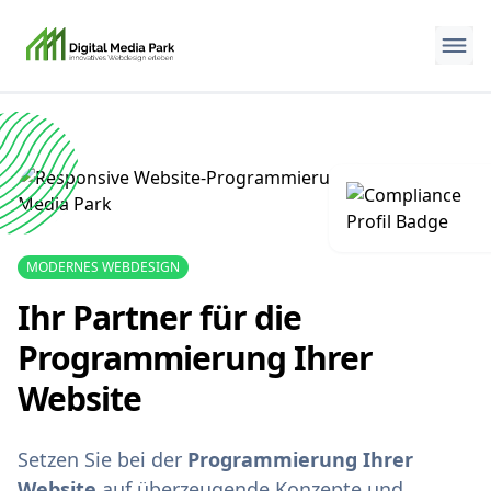
MODERNES WEBDESIGN
Ihr Partner für die
Programmierung Ihrer
Website
Setzen Sie bei der
Programmierung Ihrer
Website
auf überzeugende Konzepte und