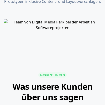
Prototypen inklusive Content- und Layoutvorschlägen.
KUNDENSTIMMEN
Was unsere Kunden
über uns sagen