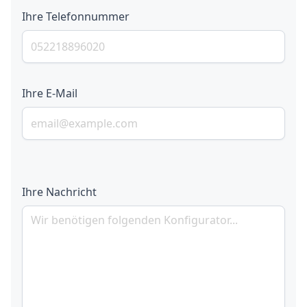
Ihre Telefonnummer
Ihre E-Mail
Ihre Nachricht