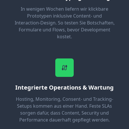
In wenigen Wochen liefern wir klickbare
Prototypen inklusive Content- und
Interaction-Design. So testen Sie Botschaften,
Formulare und Flows, bevor Development
kostet.
Integrierte Operations & Wartung
Hosting, Monitoring, Consent- und Tracking-
Setups kommen aus einer Hand. Feste SLAs
sorgen dafür, dass Content, Security und
Performance dauerhaft gepflegt werden.