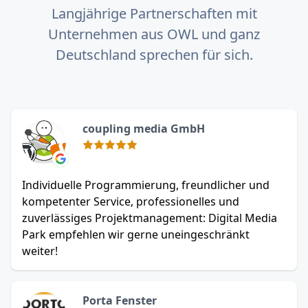
Langjährige Partnerschaften mit
Unternehmen aus OWL und ganz
Deutschland sprechen für sich.
coupling media GmbH
Individuelle Programmierung, freundlicher und
kompetenter Service, professionelles und
zuverlässiges Projektmanagement: Digital Media
Park empfehlen wir gerne uneingeschränkt
weiter!
Porta Fenster