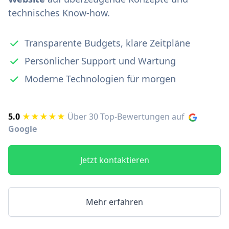
technisches Know-how.
Transparente Budgets, klare Zeitpläne
Persönlicher Support und Wartung
Moderne Technologien für morgen
5.0
★★★★★
Über 30 Top-Bewertungen auf
Google
Jetzt kontaktieren
Mehr erfahren