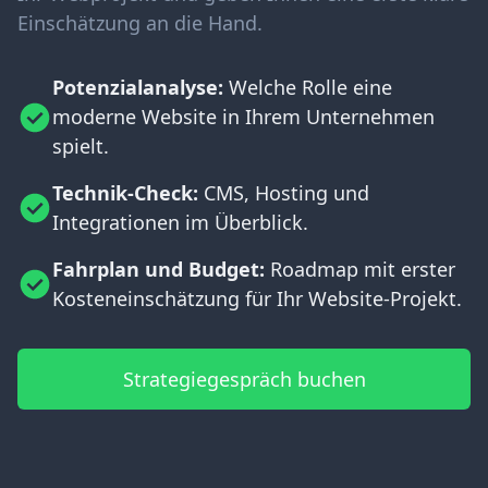
Einschätzung an die Hand.
Potenzialanalyse:
Welche Rolle eine
moderne Website in Ihrem Unternehmen
spielt.
Technik-Check:
CMS, Hosting und
Integrationen im Überblick.
Fahrplan und Budget:
Roadmap mit erster
Kosteneinschätzung für Ihr Website-Projekt.
Strategiegespräch buchen