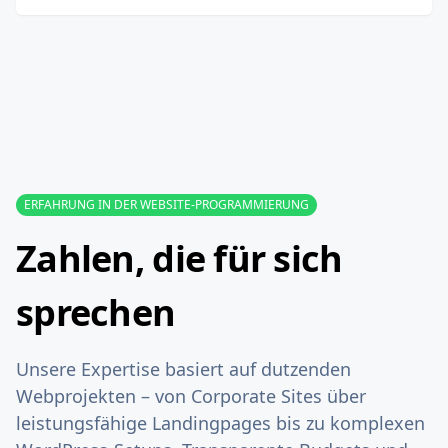
ERFAHRUNG IN DER WEBSITE-PROGRAMMIERUNG
Zahlen, die für sich
sprechen
Unsere Expertise basiert auf dutzenden
Webprojekten – von Corporate Sites über
leistungsfähige Landingpages bis zu komplexen