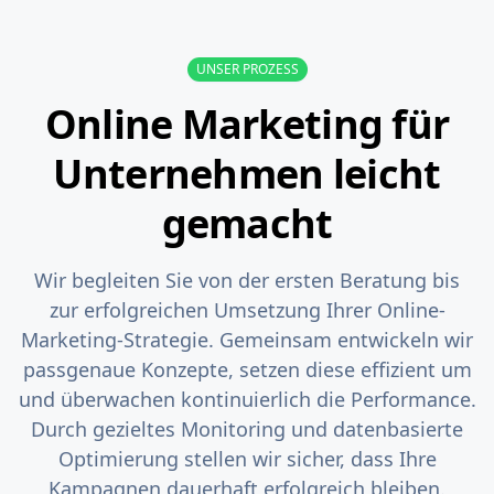
UNSER PROZESS
Online Marketing für
Unternehmen leicht
gemacht
Wir begleiten Sie von der ersten Beratung bis
zur erfolgreichen Umsetzung Ihrer Online-
Marketing-Strategie. Gemeinsam entwickeln wir
passgenaue Konzepte, setzen diese effizient um
und überwachen kontinuierlich die Performance.
Durch gezieltes Monitoring und datenbasierte
Optimierung stellen wir sicher, dass Ihre
Kampagnen dauerhaft erfolgreich bleiben.