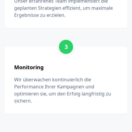
Unser erfahrenes Team implementiert die
geplanten Strategien effizient, um maximale
Ergebnisse zu erzielen.
3
Monitoring
Wir überwachen kontinuierlich die
Performance Ihrer Kampagnen und
optimieren sie, um den Erfolg langfristig zu
sichern.