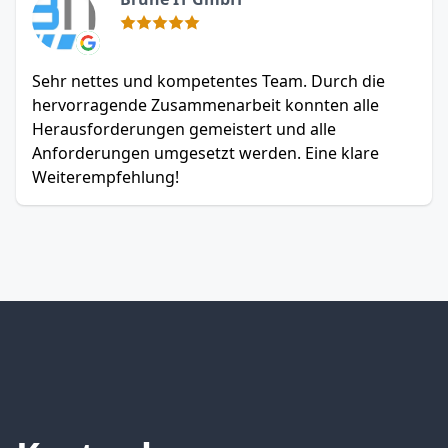
Sehr nettes und kompetentes Team. Durch die
hervorragende Zusammenarbeit konnten alle
Herausforderungen gemeistert und alle
Anforderungen umgesetzt werden. Eine klare
Weiterempfehlung!