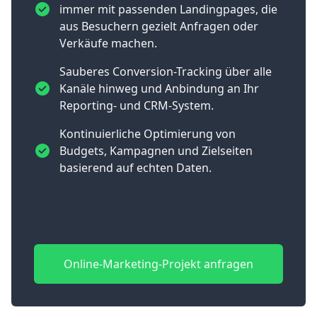
immer mit passenden Landingpages, die
aus Besuchern gezielt Anfragen oder
Verkäufe machen.
Sauberes Conversion-Tracking über alle
Kanäle hinweg und Anbindung an Ihr
Reporting- und CRM-System.
Kontinuierliche Optimierung von
Budgets, Kampagnen und Zielseiten
basierend auf echten Daten.
Online-Marketing-Projekt anfragen