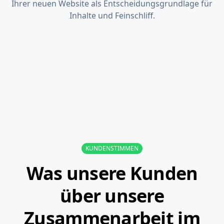
Ihrer neuen Website als Entscheidungsgrundlage für
Inhalte und Feinschliff.
KUNDENSTIMMEN
Was unsere Kunden
über unsere
Zusammenarbeit im