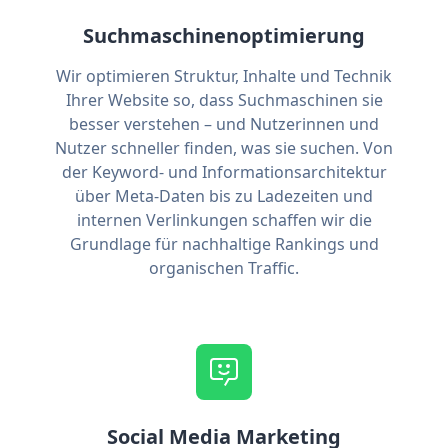
Suchmaschinenoptimierung
Wir optimieren Struktur, Inhalte und Technik
Ihrer Website so, dass Suchmaschinen sie
besser verstehen – und Nutzerinnen und
Nutzer schneller finden, was sie suchen. Von
der Keyword- und Informationsarchitektur
über Meta-Daten bis zu Ladezeiten und
internen Verlinkungen schaffen wir die
Grundlage für nachhaltige Rankings und
organischen Traffic.
Social Media Marketing