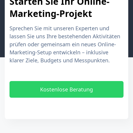
Starten Sie Ihr Online-
Marketing-Projekt
Sprechen Sie mit unseren Experten und
lassen Sie uns Ihre bestehenden Aktivitäten
prüfen oder gemeinsam ein neues Online-
Marketing-Setup entwickeln – inklusive
klarer Ziele, Budgets und Messpunkten.
Kostenlose Beratung