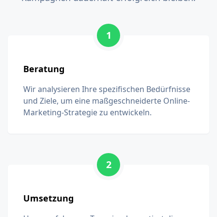
1
Beratung
Wir analysieren Ihre spezifischen Bedürfnisse
und Ziele, um eine maßgeschneiderte Online-
Marketing-Strategie zu entwickeln.
2
Umsetzung