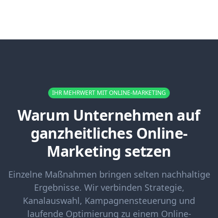
IHR MEHRWERT MIT ONLINE-MARKETING
Warum Unternehmen auf
ganzheitliches Online-
Marketing setzen
Einzelne Maßnahmen bringen selten nachhaltige
Ergebnisse. Wir verbinden Strategie,
Kanalauswahl, Kampagnensteuerung und
laufende Optimierung zu einem Online-