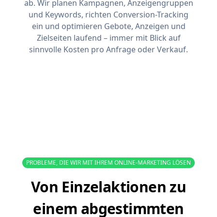
ab. Wir planen Kampagnen, Anzeigengruppen
und Keywords, richten Conversion-Tracking
ein und optimieren Gebote, Anzeigen und
Zielseiten laufend – immer mit Blick auf
sinnvolle Kosten pro Anfrage oder Verkauf.
PROBLEME, DIE WIR MIT IHREM ONLINE-MARKETING LÖSEN
Von Einzelaktionen zu
einem abgestimmten