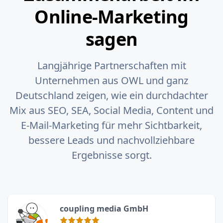
Online-Marketing
sagen
Langjährige Partnerschaften mit
Unternehmen aus OWL und ganz
Deutschland zeigen, wie ein durchdachter
Mix aus SEO, SEA, Social Media, Content und
E‑Mail-Marketing für mehr Sichtbarkeit,
bessere Leads und nachvollziehbare
Ergebnisse sorgt.
coupling media GmbH