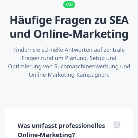
FAQ
Häufige Fragen zu SEA
und Online-Marketing
Finden Sie schnelle Antworten auf zentrale
Fragen rund um Planung, Setup und
Optimierung von Suchmaschinenwerbung und
Online-Marketing-Kampagnen.
Was umfasst professionelles
Online-Marketing?