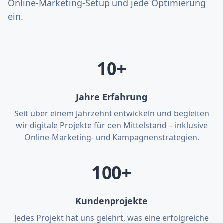
Online-Marketing-Setup und jede Optimierung
ein.
10+
Jahre Erfahrung
Seit über einem Jahrzehnt entwickeln und begleiten
wir digitale Projekte für den Mittelstand – inklusive
Online-Marketing- und Kampagnenstrategien.
100+
Kundenprojekte
Jedes Projekt hat uns gelehrt, was eine erfolgreiche