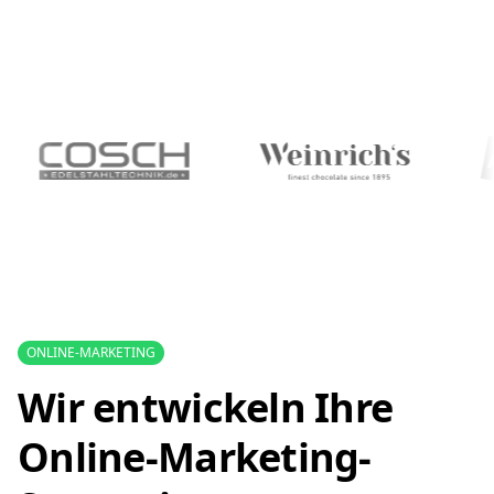
ONLINE-MARKETING
Wir entwickeln Ihre
Online-Marketing-