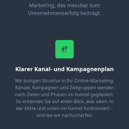
Marketing, das messbar zum
Unternehmenserfolg beiträgt.
Klarer Kanal- und Kampagnenplan
Wir bringen Struktur in Ihr Online-Marketing:
Kanäle, Kampagnen und Zielgruppen werden
nach Zielen und Phasen im Funnel gegliedert.
So erkennen Sie auf einen Blick, was oben, in
der Mitte und unten im Funnel funktioniert –
und wo wir nachschärfen.