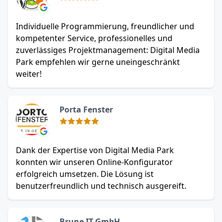
Individuelle Programmierung, freundlicher und
kompetenter Service, professionelles und
zuverlässiges Projektmanagement: Digital Media
Park empfehlen wir gerne uneingeschränkt
weiter!
Porta Fenster
Dank der Expertise von Digital Media Park
konnten wir unseren Online-Konfigurator
erfolgreich umsetzen. Die Lösung ist
benutzerfreundlich und technisch ausgereift.
Brune IT GmbH