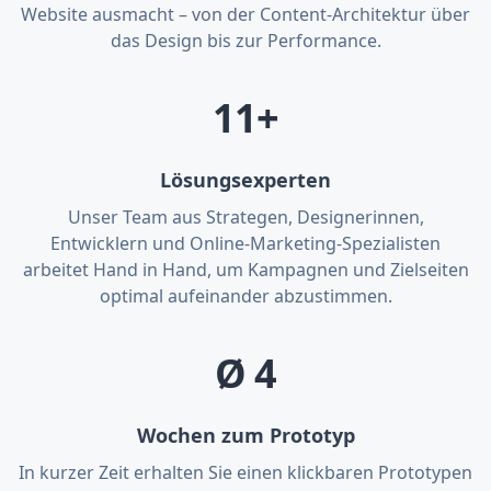
Website ausmacht – von der Content-Architektur über
das Design bis zur Performance.
11+
Lösungsexperten
Unser Team aus Strategen, Designerinnen,
Entwicklern und Online-Marketing-Spezialisten
arbeitet Hand in Hand, um Kampagnen und Zielseiten
optimal aufeinander abzustimmen.
Ø 4
Wochen zum Prototyp
In kurzer Zeit erhalten Sie einen klickbaren Prototypen