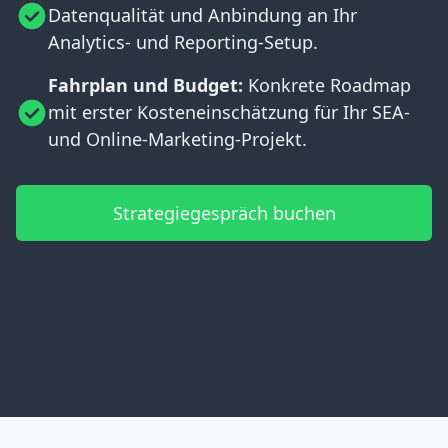
Datenqualität und Anbindung an Ihr
Analytics- und Reporting-Setup.
Fahrplan und Budget:
Konkrete Roadmap
mit erster Kosteneinschätzung für Ihr SEA-
und Online-Marketing-Projekt.
Strategiegespräch buchen