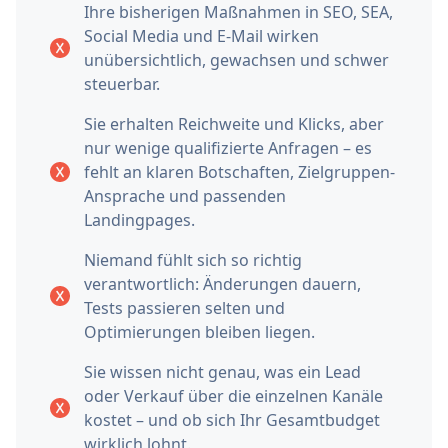
Ihre bisherigen Maßnahmen in SEO, SEA,
Social Media und E‑Mail wirken
unübersichtlich, gewachsen und schwer
steuerbar.
Sie erhalten Reichweite und Klicks, aber
nur wenige qualifizierte Anfragen – es
fehlt an klaren Botschaften, Zielgruppen-
Ansprache und passenden
Landingpages.
Niemand fühlt sich so richtig
verantwortlich: Änderungen dauern,
Tests passieren selten und
Optimierungen bleiben liegen.
Sie wissen nicht genau, was ein Lead
oder Verkauf über die einzelnen Kanäle
kostet – und ob sich Ihr Gesamtbudget
wirklich lohnt.