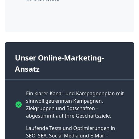
Unser Online-Marketing-
Ansatz
Ein klarer Kanal- und Kampagnenplan mit
sinnvoll getrennten Kampagnen,
Zielgruppen und Botschaften –
abgestimmt auf Ihre Geschäftsziele.
Laufende Tests und Optimierungen in
SEO, SEA, Social Media und E‑Mail –