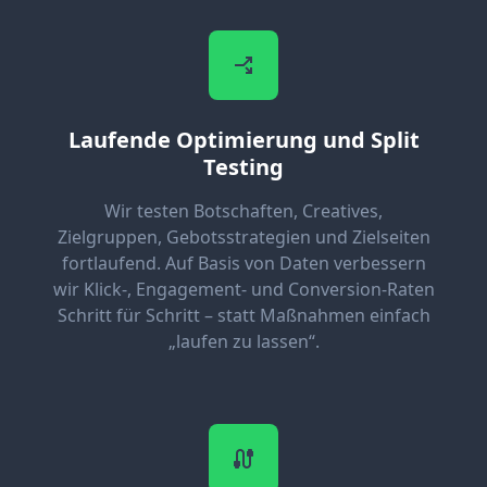
Laufende Optimierung und Split
Testing
Wir testen Botschaften, Creatives,
Zielgruppen, Gebotsstrategien und Zielseiten
fortlaufend. Auf Basis von Daten verbessern
wir Klick-, Engagement- und Conversion-Raten
Schritt für Schritt – statt Maßnahmen einfach
„laufen zu lassen“.