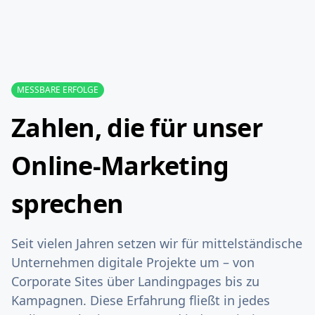
MESSBARE ERFOLGE
Zahlen, die für unser
Online-Marketing
sprechen
Seit vielen Jahren setzen wir für mittelständische
Unternehmen digitale Projekte um – von
Corporate Sites über Landingpages bis zu
Kampagnen. Diese Erfahrung fließt in jedes