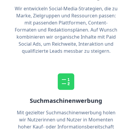
Wir entwickeln Social-Media-Strategien, die zu
Marke, Zielgruppen und Ressourcen passen:
mit passenden Plattformen, Content-
Formaten und Redaktionsplänen. Auf Wunsch
kombinieren wir organische Inhalte mit Paid
Social Ads, um Reichweite, Interaktion und
qualifizierte Leads messbar zu steigern.
Suchmaschinenwerbung
Mit gezielter Suchmaschinenwerbung holen
wir Nutzerinnen und Nutzer in Momenten
hoher Kauf- oder Informationsbereitschaft