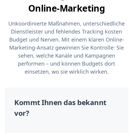
Online-Marketing
Unkoordinierte Maßnahmen, unterschiedliche
Dienstleister und fehlendes Tracking kosten
Budget und Nerven. Mit einem klaren Online-
Marketing-Ansatz gewinnen Sie Kontrolle: Sie
sehen, welche Kanäle und Kampagnen
performen – und können Budgets dort
einsetzen, wo sie wirklich wirken.
Kommt Ihnen das bekannt
vor?