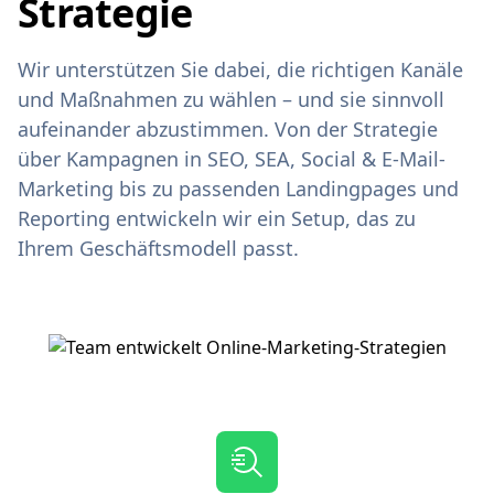
Strategie
Wir unterstützen Sie dabei, die richtigen Kanäle
und Maßnahmen zu wählen – und sie sinnvoll
aufeinander abzustimmen. Von der Strategie
über Kampagnen in SEO, SEA, Social & E‑Mail-
Marketing bis zu passenden Landingpages und
Reporting entwickeln wir ein Setup, das zu
Ihrem Geschäftsmodell passt.