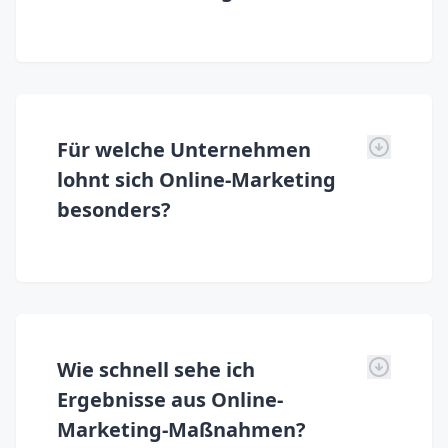
Für welche Unternehmen
lohnt sich Online-Marketing
besonders?
Wie schnell sehe ich
Ergebnisse aus Online-
Marketing-Maßnahmen?