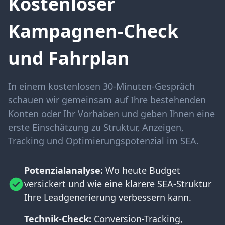
Kostenloser
Kampagnen-Check
und Fahrplan
In einem kostenlosen 30-Minuten-Gespräch
schauen wir gemeinsam auf Ihre bestehenden
Konten oder Ihr Vorhaben und geben Ihnen eine
erste Einschätzung zu Struktur, Anzeigen,
Tracking und Optimierungspotenzial im SEA.
Potenzialanalyse:
Wo heute Budget
versickert und wie eine klarere SEA-Struktur
Ihre Leadgenerierung verbessern kann.
Technik-Check:
Conversion-Tracking,