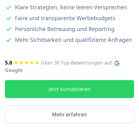
Klare Strategien, keine leeren Versprechen
Faire und transparente Werbebudgets
Persönliche Betreuung und Reporting
Mehr Sichtbarkeit und qualifizierte Anfragen
5.0
★★★★★
Über 30 Top-Bewertungen auf
Google
Jetzt kontaktieren
Mehr erfahren