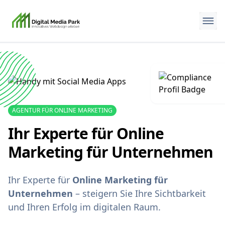
AGENTUR FÜR ONLINE MARKETING
Ihr Experte für Online
Marketing für Unternehmen
Ihr Experte für
Online Marketing für
Unternehmen
– steigern Sie Ihre Sichtbarkeit
und Ihren Erfolg im digitalen Raum.