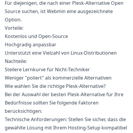
Für diejenigen, die nach einer
Plesk-Alternative Open
Source
suchen, ist Webmin eine ausgezeichnete
Option.
Vorteile:
Kostenlos und Open-Source
Hochgradig anpassbar
Unterstützt eine Vielzahl von Linux-Distributionen
Nachteile:
Steilere Lernkurve für Nicht-Techniker
Weniger "poliert" als kommerzielle Alternativen
Wie wählen Sie die richtige Plesk-Alternative?
Bei der Auswahl der besten Plesk-Alternative für Ihre
Bedürfnisse sollten Sie folgende Faktoren
berücksichtigen:
Technische Anforderungen
: Stellen Sie sicher, dass die
gewählte Lösung mit Ihrem Hosting-Setup kompatibel