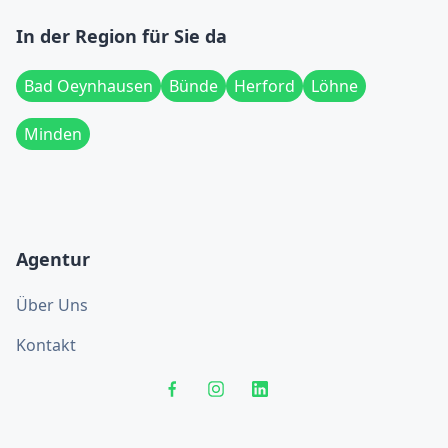
In der Region für Sie da
Bad Oeynhausen
Bünde
Herford
Löhne
Minden
Agentur
Über Uns
Kontakt