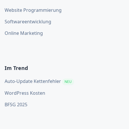
Website Programmierung
Softwareentwicklung
Online Marketing
Im Trend
Auto-Update Kettenfehler
NEU
WordPress Kosten
BFSG 2025