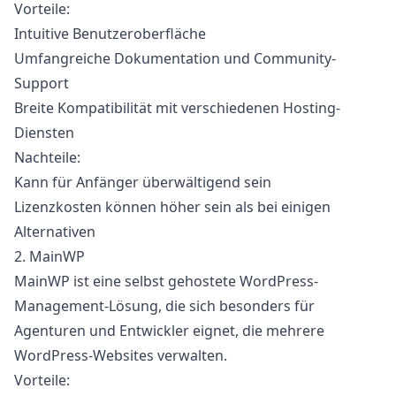
Vorteile:
Intuitive Benutzeroberfläche
Umfangreiche Dokumentation und Community-
Support
Breite Kompatibilität mit verschiedenen Hosting-
Diensten
Nachteile:
Kann für Anfänger überwältigend sein
Lizenzkosten können höher sein als bei einigen
Alternativen
2. MainWP
MainWP
ist eine selbst gehostete WordPress-
Management-Lösung, die sich besonders für
Agenturen und Entwickler eignet, die mehrere
WordPress-Websites verwalten.
Vorteile: