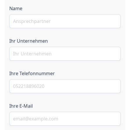
Name
Ihr Unternehmen
Ihre Telefonnummer
Ihre E-Mail