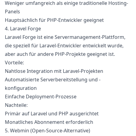
Weniger umfangreich als einige traditionelle Hosting-
Panels
Hauptsächlich für PHP-Entwickler geeignet
4. Laravel Forge
Laravel Forge
ist eine Servermanagement-Plattform,
die speziell für Laravel-Entwickler entwickelt wurde,
aber auch für andere PHP-Projekte geeignet ist.
Vorteile:
Nahtlose Integration mit Laravel-Projekten
Automatisierte Serverbereitstellung und -
konfiguration
Einfache Deployment-Prozesse
Nachteile:
Primär auf Laravel und PHP ausgerichtet
Monatliches Abonnement erforderlich
5. Webmin (Open-Source-Alternative)