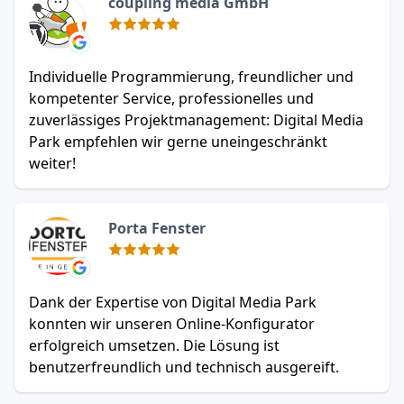
coupling media GmbH
Individuelle Programmierung, freundlicher und
kompetenter Service, professionelles und
zuverlässiges Projektmanagement: Digital Media
Park empfehlen wir gerne uneingeschränkt
weiter!
Porta Fenster
Dank der Expertise von Digital Media Park
konnten wir unseren Online-Konfigurator
erfolgreich umsetzen. Die Lösung ist
benutzerfreundlich und technisch ausgereift.