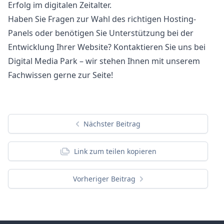
Erfolg im digitalen Zeitalter.
Haben Sie Fragen zur Wahl des richtigen Hosting-
Panels oder benötigen Sie Unterstützung bei der
Entwicklung Ihrer Website? Kontaktieren Sie uns bei
Digital Media Park – wir stehen Ihnen mit unserem
Fachwissen gerne zur Seite!
Nächster Beitrag
Link zum teilen kopieren
Vorheriger Beitrag