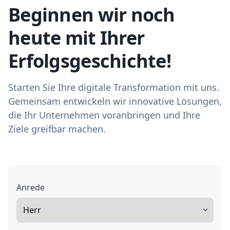
Beginnen wir noch
heute mit Ihrer
Erfolgsgeschichte!
Starten Sie Ihre digitale Transformation mit uns.
Gemeinsam entwickeln wir innovative Lösungen,
die Ihr Unternehmen voranbringen und Ihre
Ziele greifbar machen.
Anrede