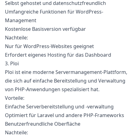
Selbst gehostet und datenschutzfreundlich
Umfangreiche Funktionen für WordPress-
Management
Kostenlose Basisversion verfügbar
Nachteile:
Nur für WordPress-Websites geeignet
Erfordert eigenes Hosting für das Dashboard
3. Ploi
Ploi
ist eine moderne Servermanagement-Plattform,
die sich auf einfache Bereitstellung und Verwaltung
von PHP-Anwendungen spezialisiert hat.
Vorteile:
Einfache Serverbereitstellung und -verwaltung
Optimiert für Laravel und andere PHP-Frameworks
Benutzerfreundliche Oberfläche
Nachteile: