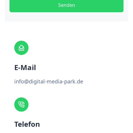
Senden
E-Mail
info@digital-media-park.de
Telefon