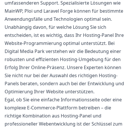
umfassenderen Support. Spezialisierte Lösungen wie
MainWP, Ploi und Laravel Forge können für bestimmte
Anwendungsfälle und Technologien optimal sein.
Unabhängig davon, für welche Lösung Sie sich
entscheiden, ist es wichtig, dass Ihr Hosting-Panel Ihre
Website-Programmierung
optimal unterstützt. Bei
Digital Media Park
verstehen wir die Bedeutung einer
robusten und effizienten Hosting-Umgebung für den
Erfolg Ihrer Online-Präsenz. Unsere Experten können
Sie nicht nur bei der Auswahl des richtigen Hosting-
Panels beraten, sondern auch bei der Entwicklung und
Optimierung Ihrer Website unterstützen.
Egal, ob Sie eine einfache Informationsseite oder eine
komplexe E-Commerce-Plattform betreiben – die
richtige Kombination aus Hosting-Panel und
professioneller Webentwicklung ist der Schlüssel zum