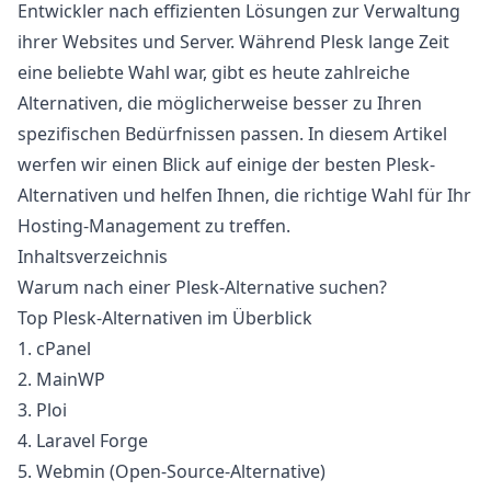
Entwickler nach effizienten Lösungen zur Verwaltung
ihrer Websites und Server. Während Plesk lange Zeit
eine beliebte Wahl war, gibt es heute zahlreiche
Alternativen, die möglicherweise besser zu Ihren
spezifischen Bedürfnissen passen. In diesem Artikel
werfen wir einen Blick auf einige der besten Plesk-
Alternativen und helfen Ihnen, die richtige Wahl für Ihr
Hosting-Management zu treffen.
Inhaltsverzeichnis
Warum nach einer Plesk-Alternative suchen?
Top Plesk-Alternativen im Überblick
1. cPanel
2. MainWP
3. Ploi
4. Laravel Forge
5. Webmin (Open-Source-Alternative)