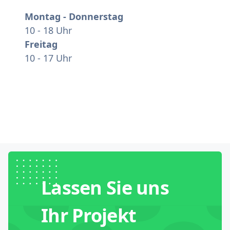
Montag - Donnerstag
10 - 18 Uhr
Freitag
10 - 17 Uhr
Lassen Sie uns
Ihr Projekt