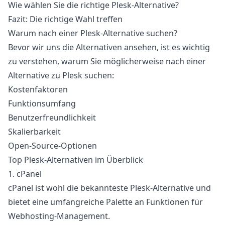
Wie wählen Sie die richtige Plesk-Alternative?
Fazit: Die richtige Wahl treffen
Warum nach einer Plesk-Alternative suchen?
Bevor wir uns die Alternativen ansehen, ist es wichtig
zu verstehen, warum Sie möglicherweise nach einer
Alternative zu Plesk
suchen:
Kostenfaktoren
Funktionsumfang
Benutzerfreundlichkeit
Skalierbarkeit
Open-Source-Optionen
Top Plesk-Alternativen im Überblick
1. cPanel
cPanel ist wohl die bekannteste Plesk-Alternative und
bietet eine umfangreiche Palette an Funktionen für
Webhosting-Management.