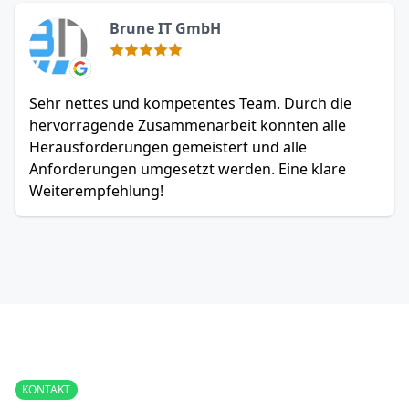
Brune IT GmbH
Sehr nettes und kompetentes Team. Durch die
hervorragende Zusammenarbeit konnten alle
Herausforderungen gemeistert und alle
Anforderungen umgesetzt werden. Eine klare
Weiterempfehlung!
KONTAKT