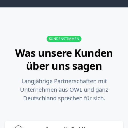
KUNDENSTIMMEN
Was unsere Kunden
über uns sagen
Langjährige Partnerschaften mit
Unternehmen aus OWL und ganz
Deutschland sprechen für sich.