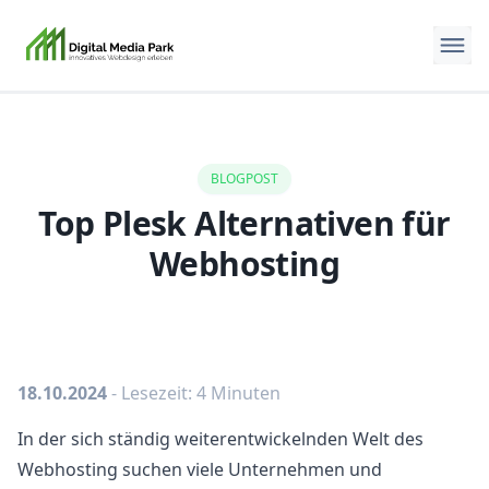
BLOGPOST
Top Plesk Alternativen für
Webhosting
18.10.2024
- Lesezeit: 4 Minuten
In der sich ständig weiterentwickelnden Welt des
Webhosting suchen viele Unternehmen und