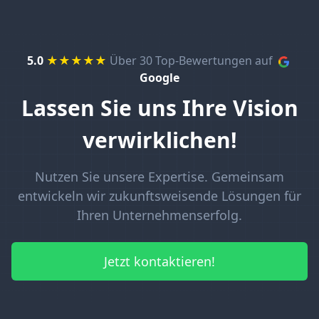
5.0
★★★★★
Über 30 Top-Bewertungen auf
Google
Lassen Sie uns Ihre Vision
verwirklichen!
Nutzen Sie unsere Expertise. Gemeinsam
entwickeln wir zukunftsweisende Lösungen für
Ihren Unternehmenserfolg.
Jetzt kontaktieren!