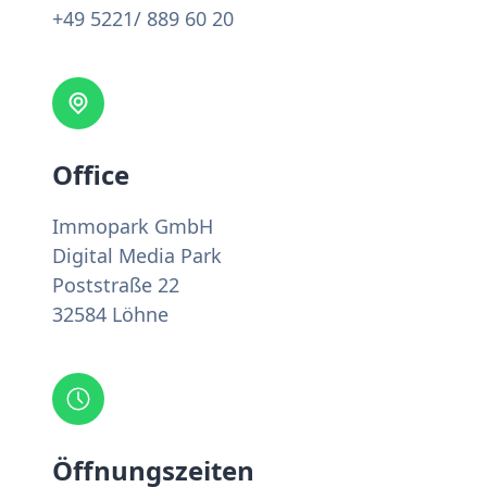
+49 5221/ 889 60 20
Office
Immopark GmbH
Digital Media Park
Poststraße 22
32584 Löhne
Öffnungszeiten