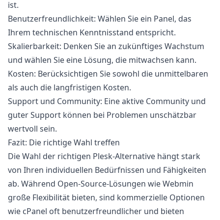
ist.
Benutzerfreundlichkeit
: Wählen Sie ein Panel, das
Ihrem technischen Kenntnisstand entspricht.
Skalierbarkeit
: Denken Sie an zukünftiges Wachstum
und wählen Sie eine Lösung, die mitwachsen kann.
Kosten
: Berücksichtigen Sie sowohl die unmittelbaren
als auch die langfristigen Kosten.
Support und Community
: Eine aktive Community und
guter Support können bei Problemen unschätzbar
wertvoll sein.
Fazit: Die richtige Wahl treffen
Die Wahl der richtigen Plesk-Alternative hängt stark
von Ihren individuellen Bedürfnissen und Fähigkeiten
ab. Während Open-Source-Lösungen wie Webmin
große Flexibilität bieten, sind kommerzielle Optionen
wie cPanel oft benutzerfreundlicher und bieten