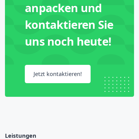
anpacken und
kontaktieren Sie
uns noch heute!
Jetzt kontaktieren!
Leistungen