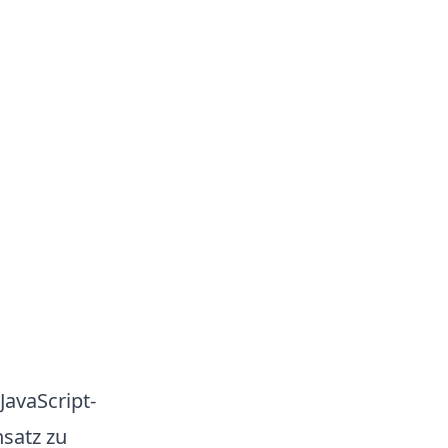
JavaScript-
satz zu