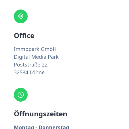
Office
Immopark GmbH
Digital Media Park
Poststraße 22
32584 Löhne
Öffnungszeiten
Montag - Donnerstag