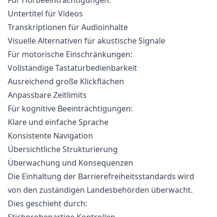
Für Hörbeeinträchtigungen:
Untertitel für Videos
Transkriptionen für Audioinhalte
Visuelle Alternativen für akustische Signale
Für motorische Einschränkungen:
Vollständige Tastaturbedienbarkeit
Ausreichend große Klickflächen
Anpassbare Zeitlimits
Für kognitive Beeinträchtigungen:
Klare und einfache Sprache
Konsistente Navigation
Übersichtliche Strukturierung
Überwachung und Konsequenzen
Die Einhaltung der Barrierefreiheitsstandards wird
von den zuständigen Landesbehörden überwacht.
Dies geschieht durch: