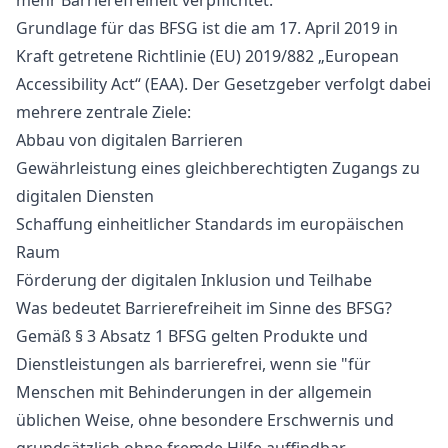
mehr Barrierefreiheit verpflichtet.
Grundlage für das BFSG ist die am 17. April 2019 in
Kraft getretene Richtlinie (EU) 2019/882 „European
Accessibility Act“ (EAA).
Der Gesetzgeber verfolgt dabei
mehrere zentrale Ziele:
Abbau von digitalen Barrieren
Gewährleistung eines gleichberechtigten Zugangs zu
digitalen Diensten
Schaffung einheitlicher Standards im europäischen
Raum
Förderung der digitalen Inklusion und Teilhabe
Was bedeutet Barrierefreiheit im Sinne des BFSG?
Gemäß § 3 Absatz 1 BFSG gelten Produkte und
Dienstleistungen als barrierefrei, wenn sie "für
Menschen mit Behinderungen in der allgemein
üblichen Weise, ohne besondere Erschwernis und