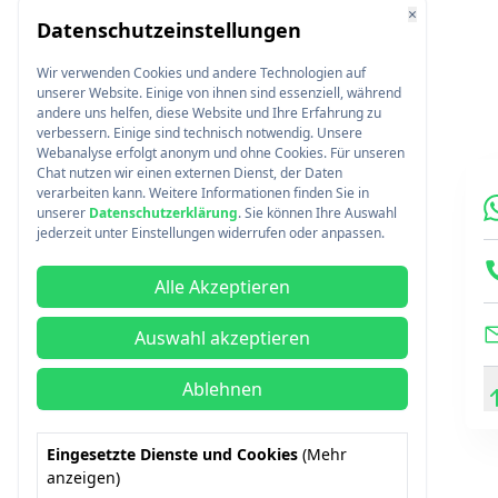
×
Datenschutzeinstellungen
Wir verwenden Cookies und andere Technologien auf
unserer Website. Einige von ihnen sind essenziell, während
andere uns helfen, diese Website und Ihre Erfahrung zu
verbessern. Einige sind technisch notwendig. Unsere
Webanalyse erfolgt anonym und ohne Cookies. Für unseren
Chat nutzen wir einen externen Dienst, der Daten
verarbeiten kann. Weitere Informationen finden Sie in
unserer
Datenschutzerklärung
. Sie können Ihre Auswahl
jederzeit unter Einstellungen widerrufen oder anpassen.
Alle Akzeptieren
Auswahl akzeptieren
Ablehnen
Eingesetzte Dienste und Cookies
(Mehr
anzeigen)