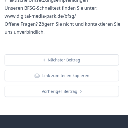
Praktische Umsetzungsempfehlungen
Unseren BFSG-Schnelltest finden Sie unter:
www.digital-media-park.de/bfsg/
Offene Fragen? Zögern Sie nicht und
kontaktieren Sie
uns unverbindlich
.
Nächster Beitrag
Link zum teilen kopieren
Vorheriger Beitrag