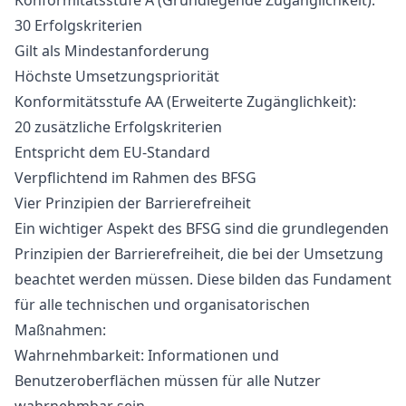
Konformitätsstufe A (Grundlegende Zugänglichkeit):
30 Erfolgskriterien
Gilt als Mindestanforderung
Höchste Umsetzungspriorität
Konformitätsstufe AA (Erweiterte Zugänglichkeit):
20 zusätzliche Erfolgskriterien
Entspricht dem EU-Standard
Verpflichtend im Rahmen des BFSG
Vier Prinzipien der Barrierefreiheit
Ein wichtiger Aspekt des BFSG sind die grundlegenden
Prinzipien der Barrierefreiheit, die bei der Umsetzung
beachtet werden müssen. Diese bilden das Fundament
für alle technischen und organisatorischen
Maßnahmen:
Wahrnehmbarkeit: Informationen und
Benutzeroberflächen müssen für alle Nutzer