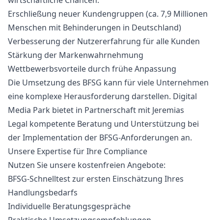
wirtschaftliche Chancen:
Erschließung neuer Kundengruppen (ca. 7,9 Millionen
Menschen mit Behinderungen in Deutschland)
Verbesserung der Nutzererfahrung für alle Kunden
Stärkung der Markenwahrnehmung
Wettbewerbsvorteile durch frühe Anpassung
Die Umsetzung des BFSG kann für viele Unternehmen
eine komplexe Herausforderung darstellen. Digital
Media Park bietet in Partnerschaft mit
Jeremias
Legal
kompetente Beratung und Unterstützung bei
der Implementation der BFSG-Anforderungen an.
Unsere Expertise für Ihre Compliance
Nutzen Sie unsere kostenfreien Angebote:
BFSG-Schnelltest zur ersten Einschätzung Ihres
Handlungsbedarfs
Individuelle Beratungsgespräche