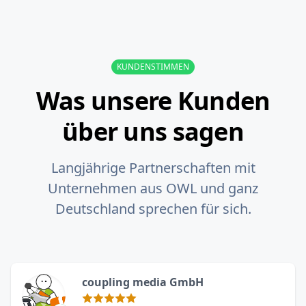
KUNDENSTIMMEN
Was unsere Kunden
über uns sagen
Langjährige Partnerschaften mit
Unternehmen aus OWL und ganz
Deutschland sprechen für sich.
coupling media GmbH