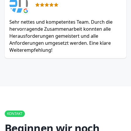
Sehr nettes und kompetentes Team. Durch die
hervorragende Zusammenarbeit konnten alle
Herausforderungen gemeistert und alle
Anforderungen umgesetzt werden. Eine klare
Weiterempfehlung!
KONTAKT
Beginnen wir noch