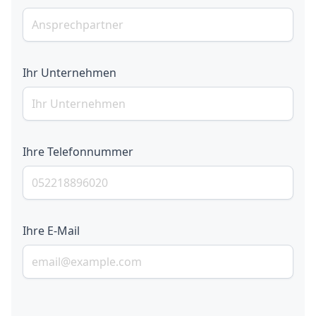
Ihr Unternehmen
Ihre Telefonnummer
Ihre E-Mail