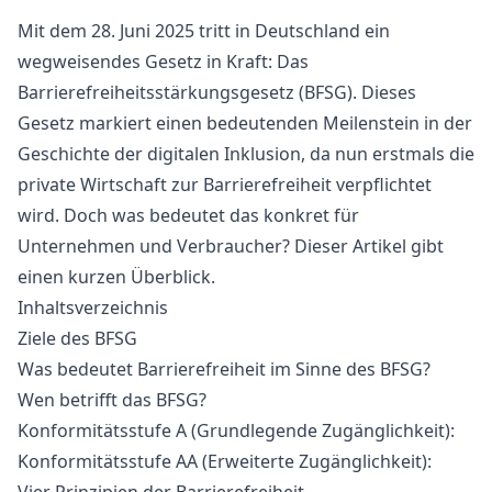
Mit dem 28. Juni 2025 tritt in Deutschland ein
wegweisendes Gesetz in Kraft: Das
Barrierefreiheitsstärkungsgesetz (BFSG). Dieses
Gesetz markiert einen bedeutenden Meilenstein in der
Geschichte der digitalen Inklusion, da nun erstmals die
private Wirtschaft zur Barrierefreiheit verpflichtet
wird. Doch was bedeutet das konkret für
Unternehmen und Verbraucher? Dieser Artikel gibt
einen kurzen Überblick.
Inhaltsverzeichnis
Ziele des BFSG
Was bedeutet Barrierefreiheit im Sinne des BFSG?
Wen betrifft das BFSG?
Konformitätsstufe A (Grundlegende Zugänglichkeit):
Konformitätsstufe AA (Erweiterte Zugänglichkeit):