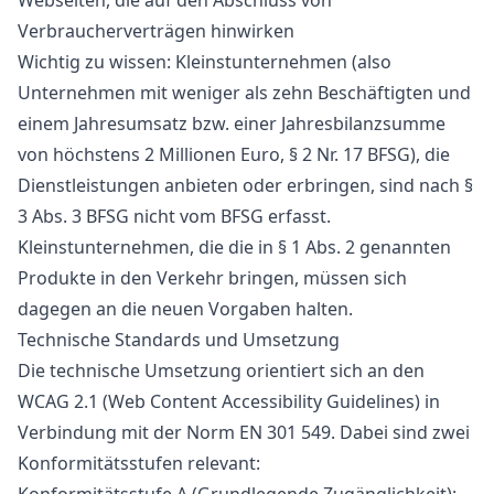
Webseiten, die auf den Abschluss von
Verbraucherverträgen hinwirken
Wichtig zu wissen: Kleinstunternehmen (also
Unternehmen mit weniger als zehn Beschäftigten und
einem Jahresumsatz bzw. einer Jahresbilanzsumme
von höchstens 2 Millionen Euro, § 2 Nr. 17 BFSG), die
Dienstleistungen anbieten oder erbringen, sind nach §
3 Abs. 3 BFSG nicht vom BFSG erfasst.
Kleinstunternehmen, die die in § 1 Abs. 2 genannten
Produkte in den Verkehr bringen, müssen sich
dagegen an die neuen Vorgaben halten.
Technische Standards und Umsetzung
Die technische Umsetzung orientiert sich an den
WCAG 2.1 (Web Content Accessibility Guidelines) in
Verbindung mit der Norm EN 301 549. Dabei sind zwei
Konformitätsstufen relevant: