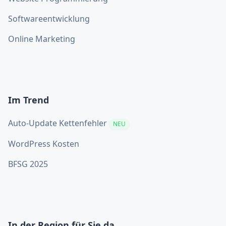
Softwareentwicklung
Online Marketing
Im Trend
Auto-Update Kettenfehler
NEU
WordPress Kosten
BFSG 2025
In der Region für Sie da