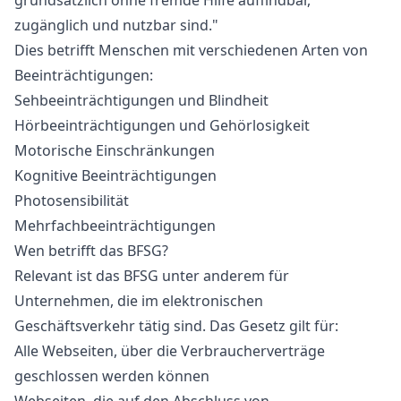
grundsätzlich ohne fremde Hilfe auffindbar,
zugänglich und nutzbar sind."
Dies betrifft Menschen mit verschiedenen Arten von
Beeinträchtigungen:
Sehbeeinträchtigungen und Blindheit
Hörbeeinträchtigungen und Gehörlosigkeit
Motorische Einschränkungen
Kognitive Beeinträchtigungen
Photosensibilität
Mehrfachbeeinträchtigungen
Wen betrifft das BFSG?
R
elevant ist das BFSG unter anderem für
Unternehmen, die im elektronischen
Geschäftsverkehr tätig sind. Das Gesetz gilt für:
Alle Webseiten, über die Verbraucherverträge
geschlossen werden können