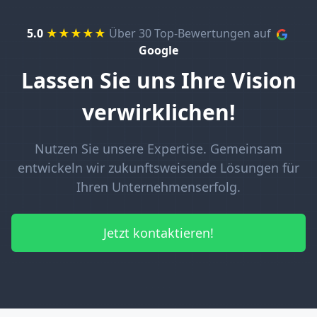
5.0
★★★★★
Über 30 Top-Bewertungen auf
Google
Lassen Sie uns Ihre Vision
verwirklichen!
Nutzen Sie unsere Expertise. Gemeinsam
entwickeln wir zukunftsweisende Lösungen für
Ihren Unternehmenserfolg.
Jetzt kontaktieren!