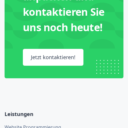
kontaktieren Sie
uns noch heute!
Jetzt kontaktieren!
Leistungen
Website Programmierung