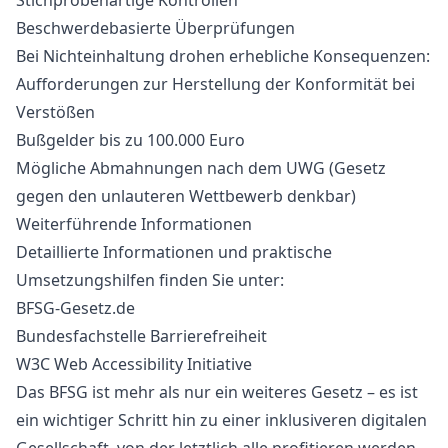
Stichprobenartige Kontrollen
Beschwerdebasierte Überprüfungen
Bei Nichteinhaltung drohen erhebliche Konsequenzen:
Aufforderungen zur Herstellung der Konformität bei
Verstößen
Bußgelder bis zu 100.000 Euro
Mögliche Abmahnungen nach dem UWG (Gesetz
gegen den unlauteren Wettbewerb denkbar)
Weiterführende Informationen
Detaillierte Informationen und praktische
Umsetzungshilfen finden Sie unter:
BFSG-Gesetz.de
Bundesfachstelle Barrierefreiheit
W3C Web Accessibility Initiative
Das BFSG ist mehr als nur ein weiteres Gesetz – es ist
ein wichtiger Schritt hin zu einer inklusiveren digitalen