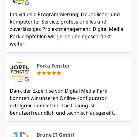
Individuelle Programmierung, freundlicher und
kompetenter Service, professionelles und
zuverlässiges Projektmanagement: Digital Media
Park empfehlen wir gerne uneingeschränkt
weiter!
Porta Fenster
Dank der Expertise von Digital Media Park
konnten wir unseren Online-Konfigurator
erfolgreich umsetzen. Die Lösung ist
benutzerfreundlich und technisch ausgereift.
Brune IT GmbH