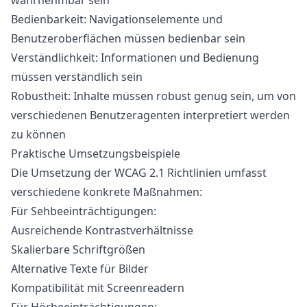
wahrnehmbar sein
Bedienbarkeit: Navigationselemente und
Benutzeroberflächen müssen bedienbar sein
Verständlichkeit: Informationen und Bedienung
müssen verständlich sein
Robustheit: Inhalte müssen robust genug sein, um von
verschiedenen Benutzeragenten interpretiert werden
zu können
Praktische Umsetzungsbeispiele
Die Umsetzung der WCAG 2.1 Richtlinien umfasst
verschiedene konkrete Maßnahmen:
Für Sehbeeinträchtigungen:
Ausreichende Kontrastverhältnisse
Skalierbare Schriftgrößen
Alternative Texte für Bilder
Kompatibilität mit Screenreadern