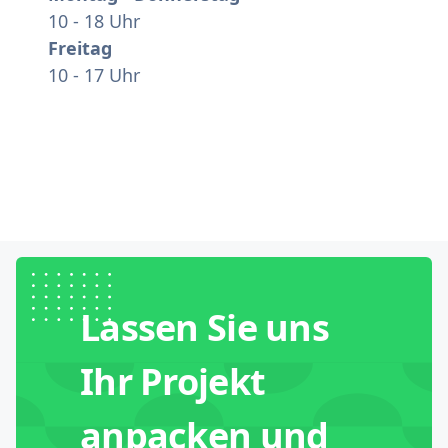
10 - 18 Uhr
Freitag
10 - 17 Uhr
Lassen Sie uns
Ihr Projekt
anpacken und