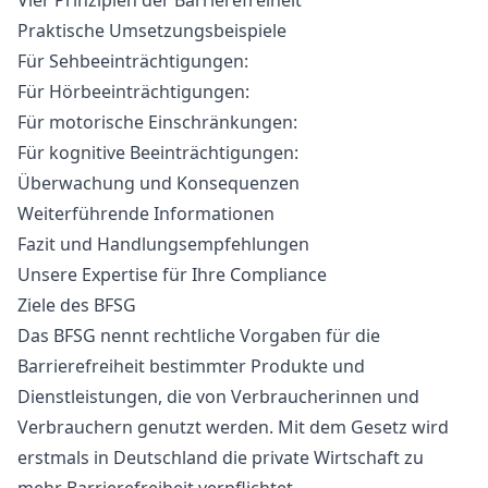
Vier Prinzipien der Barrierefreiheit
Praktische Umsetzungsbeispiele
Für Sehbeeinträchtigungen:
Für Hörbeeinträchtigungen:
Für motorische Einschränkungen:
Für kognitive Beeinträchtigungen:
Überwachung und Konsequenzen
Weiterführende Informationen
Fazit und Handlungsempfehlungen
Unsere Expertise für Ihre Compliance
Ziele des BFSG
Das BFSG nennt rechtliche Vorgaben für die
Barrierefreiheit bestimmter Produkte und
Dienstleistungen, die von Verbraucherinnen und
Verbrauchern genutzt werden. Mit dem Gesetz wird
erstmals in Deutschland die private Wirtschaft zu