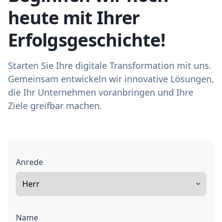
heute mit Ihrer
Erfolgsgeschichte!
Starten Sie Ihre digitale Transformation mit uns.
Gemeinsam entwickeln wir innovative Lösungen,
die Ihr Unternehmen voranbringen und Ihre
Ziele greifbar machen.
Anrede
Name