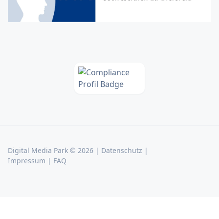
Digital Media Park © 2026 |
Datenschutz
|
Impressum
|
FAQ