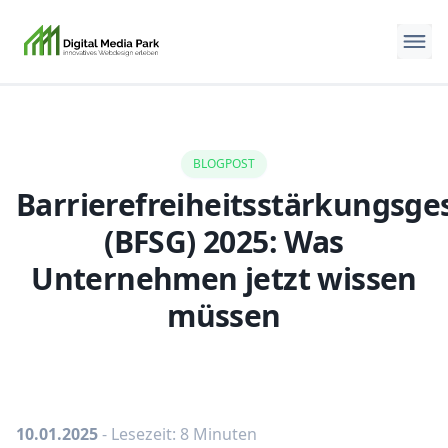
BLOGPOST
Barrierefreiheitsstärkungsge
(BFSG) 2025: Was
Unternehmen jetzt wissen
müssen
10.01.2025
- Lesezeit: 8 Minuten