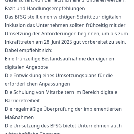
Gesellschaft, von der letztlich alle profitieren werden.
Fazit und Handlungsempfehlungen
Das BFSG stellt einen wichtigen Schritt zur digitalen
Inklusion dar. Unternehmen sollten frühzeitig mit der
Umsetzung der Anforderungen beginnen, um bis zum
Inkrafttreten am 28. Juni 2025 gut vorbereitet zu sein.
Dabei empfiehlt sich:
Eine frühzeitige Bestandsaufnahme der eigenen
digitalen Angebote
Die Entwicklung eines Umsetzungsplans für die
erforderlichen Anpassungen
Die Schulung von Mitarbeitern im Bereich digitale
Barrierefreiheit
Die regelmäßige Überprüfung der implementierten
Maßnahmen
Die Umsetzung des BFSG bietet Unternehmen auch