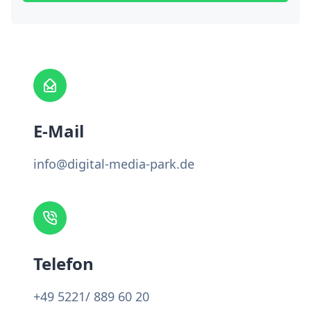
E-Mail
info@digital-media-park.de
Telefon
+49 5221/ 889 60 20