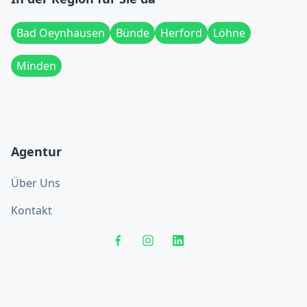
Bad Oeynhausen
Bünde
Herford
Löhne
Minden
Agentur
Über Uns
Kontakt