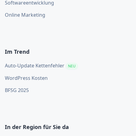
Softwareentwicklung
Online Marketing
Im Trend
Auto-Update Kettenfehler
NEU
WordPress Kosten
BFSG 2025
In der Region für Sie da