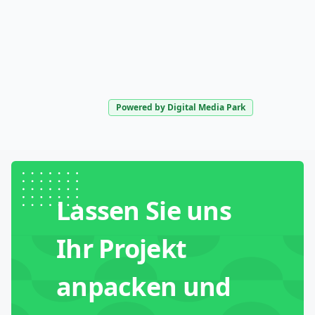
Powered by Digital Media Park
Lassen Sie uns
Ihr Projekt
anpacken und