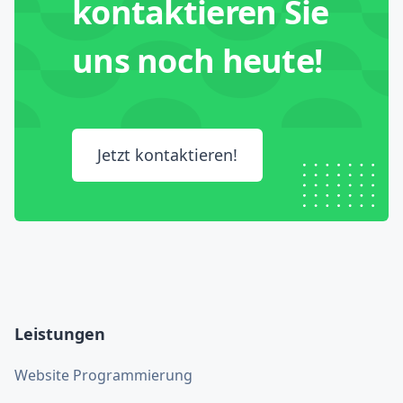
kontaktieren Sie
uns noch heute!
Jetzt kontaktieren!
Leistungen
Website Programmierung