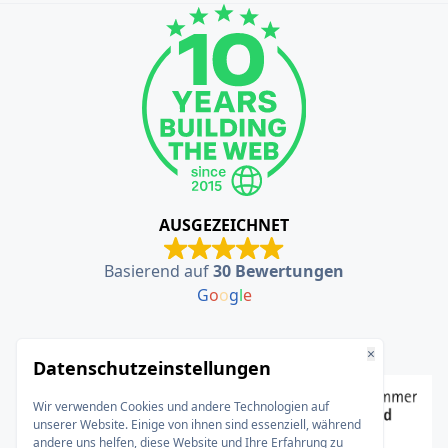
AUSGEZEICHNET
Basierend auf
30 Bewertungen
G
o
o
g
l
e
×
Datenschutzeinstellungen
Wir verwenden Cookies und andere Technologien auf
unserer Website. Einige von ihnen sind essenziell, während
andere uns helfen, diese Website und Ihre Erfahrung zu